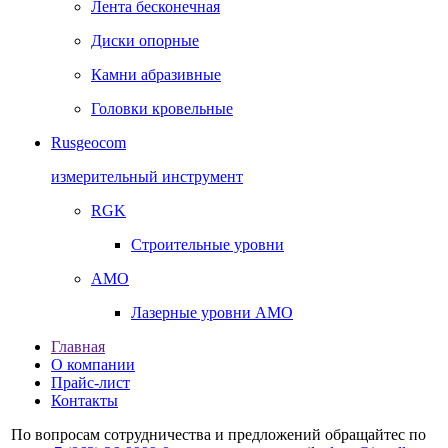
Лента бесконечная
Диски опорные
Камни абразивные
Головки кровельные
Rusgeocom
измерительный инструмент
RGK
Строительные уровни
AMO
Лазерные уровни AMO
Главная
О компании
Прайс-лист
Контакты
По вопросам сотрудничества и предложений обращайтес по