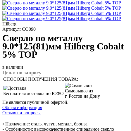
Hilberg
Артикул: CO090
Сверло по металлу
9.0*125(81)мм Hilberg Cobalt
5% TOP
в наличии
Цена:
по запросу
СПОСОБЫ ПОЛУЧЕНИЯ ТОВАРА:
Самовывоз из
Бесплатная доставка по ЮФО
г. Ростов на Дону
Не является публичной офертой.
Общая информация
Отзывы и вопросы
• Назначение: сталь, чугун, металл, бронза.
• Особенности: высококачественное спиральное сверло