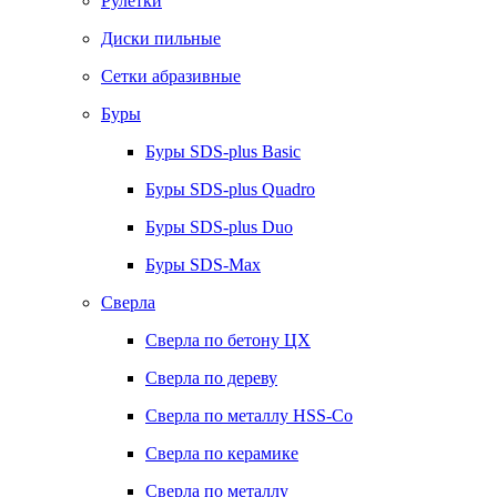
Рулетки
Диски пильные
Сетки абразивные
Буры
Буры SDS-plus Basic
Буры SDS-plus Quadro
Буры SDS-plus Duo
Буры SDS-Max
Сверла
Сверла по бетону ЦХ
Сверла по дереву
Сверла по металлу HSS-Co
Сверла по керамике
Сверла по металлу