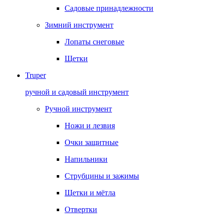
Садовые принадлежности
Зимний инструмент
Лопаты снеговые
Щетки
Truper
ручной и садовый инструмент
Ручной инструмент
Ножи и лезвия
Очки защитные
Напильники
Струбцины и зажимы
Щетки и мётла
Отвертки