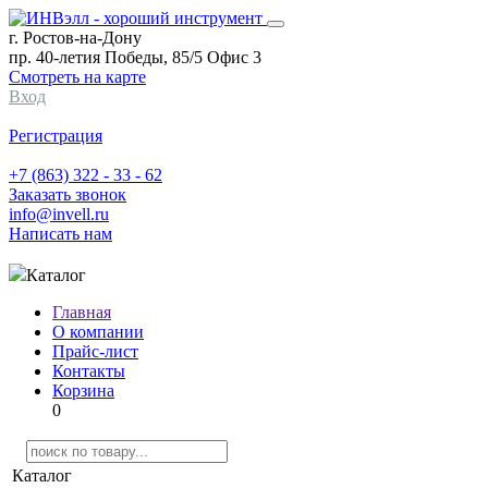
г. Ростов-на-Дону
пр. 40-летия Победы, 85/5 Офис 3
Смотреть на карте
Вход
Регистрация
+7 (863) 322 - 33 - 62
Заказать звонок
info@invell.ru
Написать нам
Каталог
Главная
О компании
Прайс-лист
Контакты
Корзина
0
Каталог