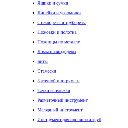
Ящики и сумки
Линейки и угольники
Стеклорезы и труборезы
Ножовки и полотна
Ножницы по металлу
Ломы и гвоздодеры
Биты
Стамески
Заточной инструмент
Тачки и тележки
Разметочный инструмент
Малярный инструмент
Инструмент для прочистки труб