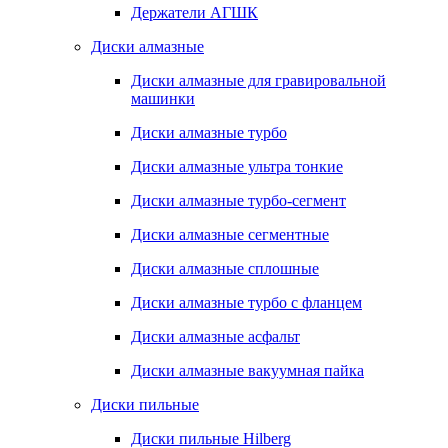
Держатели АГШК
Диски алмазные
Диски алмазные для гравировальной
машинки
Диски алмазные турбо
Диски алмазные ультра тонкие
Диски алмазные турбо-сегмент
Диски алмазные сегментные
Диски алмазные сплошные
Диски алмазные турбо с фланцем
Диски алмазные асфальт
Диски алмазные вакуумная пайка
Диски пильные
Диски пильные Hilberg