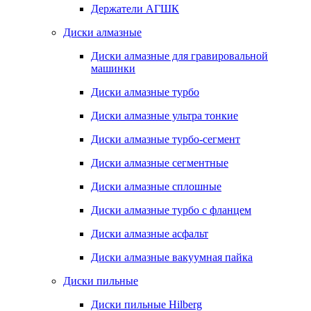
Держатели АГШК
Диски алмазные
Диски алмазные для гравировальной
машинки
Диски алмазные турбо
Диски алмазные ультра тонкие
Диски алмазные турбо-сегмент
Диски алмазные сегментные
Диски алмазные сплошные
Диски алмазные турбо с фланцем
Диски алмазные асфальт
Диски алмазные вакуумная пайка
Диски пильные
Диски пильные Hilberg