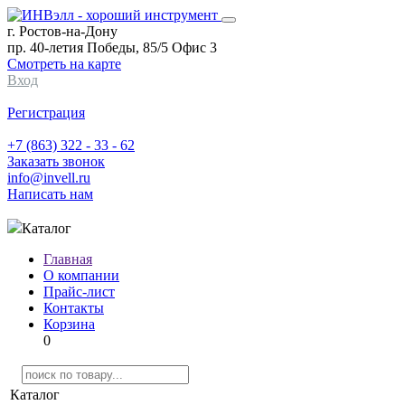
г. Ростов-на-Дону
пр. 40-летия Победы, 85/5 Офис 3
Смотреть на карте
Вход
Регистрация
+7 (863) 322 - 33 - 62
Заказать звонок
info@invell.ru
Написать нам
Каталог
Главная
О компании
Прайс-лист
Контакты
Корзина
0
Каталог