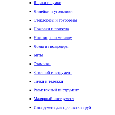
Ящики и сумки
Линейки и угольники
Стеклорезы и труборезы
Ножовки и полотна
Ножницы по металлу
Ломы и гвоздодеры
Биты
Стамески
Заточной инструмент
Тачки и тележки
Разметочный инструмент
Малярный инструмент
Инструмент для прочистки труб