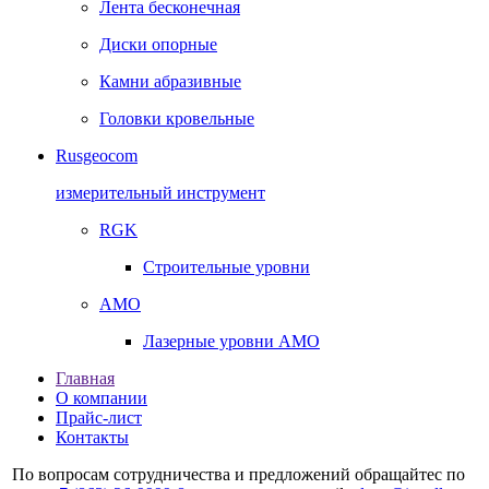
Лента бесконечная
Диски опорные
Камни абразивные
Головки кровельные
Rusgeocom
измерительный инструмент
RGK
Строительные уровни
AMO
Лазерные уровни AMO
Главная
О компании
Прайс-лист
Контакты
По вопросам сотрудничества и предложений обращайтес по