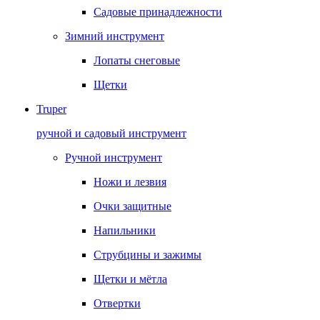
Садовые принадлежности
Зимний инструмент
Лопаты снеговые
Щетки
Truper
ручной и садовый инструмент
Ручной инструмент
Ножи и лезвия
Очки защитные
Напильники
Струбцины и зажимы
Щетки и мётла
Отвертки