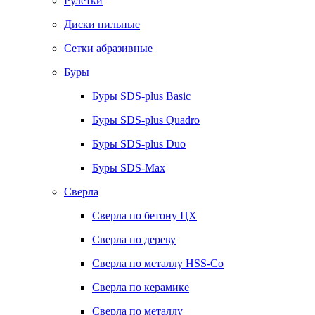
Рулетки
Диски пильные
Сетки абразивные
Буры
Буры SDS-plus Basic
Буры SDS-plus Quadro
Буры SDS-plus Duo
Буры SDS-Max
Сверла
Сверла по бетону ЦХ
Сверла по дереву
Сверла по металлу HSS-Co
Сверла по керамике
Сверла по металлу