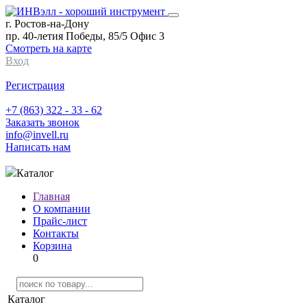
г. Ростов-на-Дону
пр. 40-летия Победы, 85/5 Офис 3
Смотреть на карте
Вход
Регистрация
+7 (863) 322 - 33 - 62
Заказать звонок
info@invell.ru
Написать нам
Каталог
Главная
О компании
Прайс-лист
Контакты
Корзина
0
Каталог