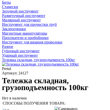
Биты
Стамески
Заточной инструмент
Разметочный инструмент
Малярный инструмент
Инструмент для прочистки труб
Заклепочники
Магнитные манипуляторы
Просекатели и пробойники
Инструмент для вязания проволоки
Разное
Губцевый инструмент
Ударный инструмент
Тележка складная, грузоподъемность 100кг
Pretul
Артикул: 24127
Тележка складная,
грузоподъемность 100кг
Нет в наличии
СПОСОБЫ ПОЛУЧЕНИЯ ТОВАРА: