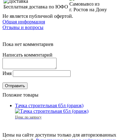
Самовывоз из
Бесплатная доставка по ЮФО
г. Ростов на Дону
Не является публичной офертой.
Общая информация
Отзывы и вопросы
Пока нет комментариев
Написать комментарий
Имя
Похожие товары
Тачка строительная 65л (оранж)
Цена: по запросу
Цены на сайте доступны только для авторизованных