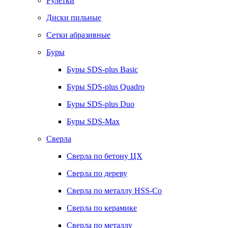
Рулетки
Диски пильные
Сетки абразивные
Буры
Буры SDS-plus Basic
Буры SDS-plus Quadro
Буры SDS-plus Duo
Буры SDS-Max
Сверла
Сверла по бетону ЦХ
Сверла по дереву
Сверла по металлу HSS-Co
Сверла по керамике
Сверла по металлу