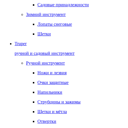
Садовые принадлежности
Зимний инструмент
Лопаты снеговые
Щетки
Truper
ручной и садовый инструмент
Ручной инструмент
Ножи и лезвия
Очки защитные
Напильники
Струбцины и зажимы
Щетки и мётла
Отвертки