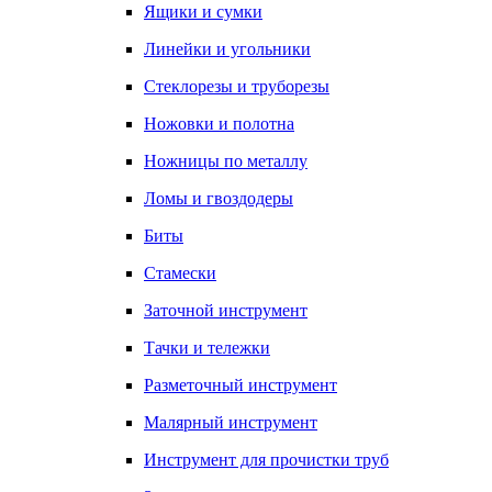
Ящики и сумки
Линейки и угольники
Стеклорезы и труборезы
Ножовки и полотна
Ножницы по металлу
Ломы и гвоздодеры
Биты
Стамески
Заточной инструмент
Тачки и тележки
Разметочный инструмент
Малярный инструмент
Инструмент для прочистки труб