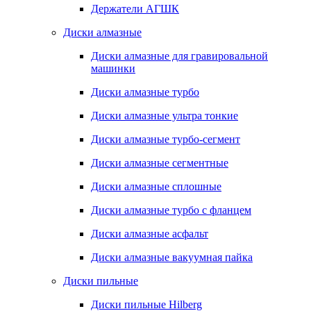
Держатели АГШК
Диски алмазные
Диски алмазные для гравировальной
машинки
Диски алмазные турбо
Диски алмазные ультра тонкие
Диски алмазные турбо-сегмент
Диски алмазные сегментные
Диски алмазные сплошные
Диски алмазные турбо с фланцем
Диски алмазные асфальт
Диски алмазные вакуумная пайка
Диски пильные
Диски пильные Hilberg