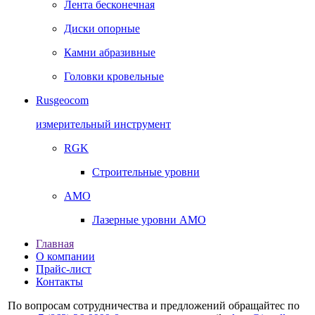
Лента бесконечная
Диски опорные
Камни абразивные
Головки кровельные
Rusgeocom
измерительный инструмент
RGK
Строительные уровни
AMO
Лазерные уровни AMO
Главная
О компании
Прайс-лист
Контакты
По вопросам сотрудничества и предложений обращайтес по