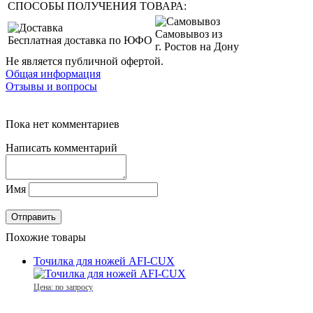
СПОСОБЫ ПОЛУЧЕНИЯ ТОВАРА:
Самовывоз из
Бесплатная доставка по ЮФО
г. Ростов на Дону
Не является публичной офертой.
Общая информация
Отзывы и вопросы
Пока нет комментариев
Написать комментарий
Имя
Похожие товары
Точилка для ножей AFI-CUX
Цена: по запросу