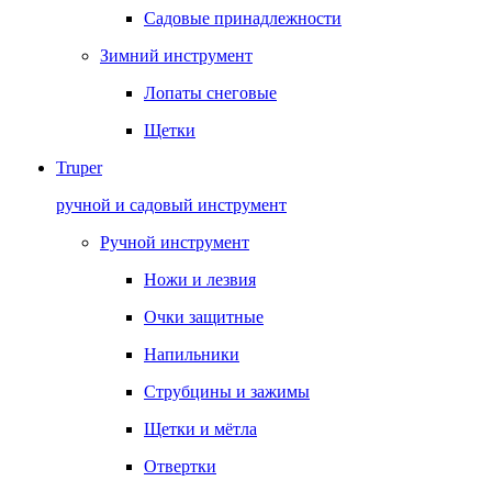
Садовые принадлежности
Зимний инструмент
Лопаты снеговые
Щетки
Truper
ручной и садовый инструмент
Ручной инструмент
Ножи и лезвия
Очки защитные
Напильники
Струбцины и зажимы
Щетки и мётла
Отвертки