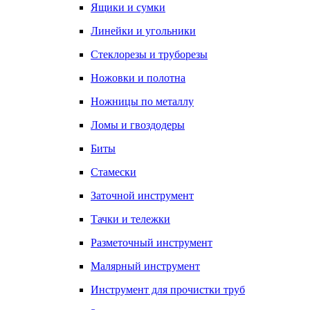
Ящики и сумки
Линейки и угольники
Стеклорезы и труборезы
Ножовки и полотна
Ножницы по металлу
Ломы и гвоздодеры
Биты
Стамески
Заточной инструмент
Тачки и тележки
Разметочный инструмент
Малярный инструмент
Инструмент для прочистки труб