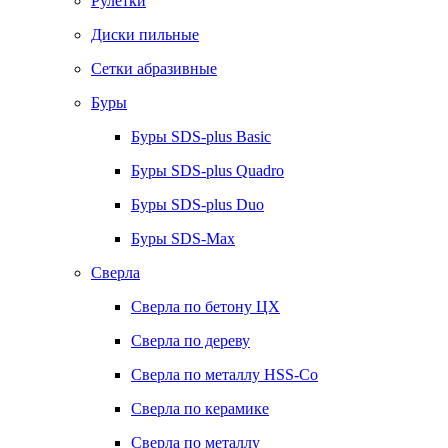
Рулетки
Диски пильные
Сетки абразивные
Буры
Буры SDS-plus Basic
Буры SDS-plus Quadro
Буры SDS-plus Duo
Буры SDS-Max
Сверла
Сверла по бетону ЦХ
Сверла по дереву
Сверла по металлу HSS-Co
Сверла по керамике
Сверла по металлу