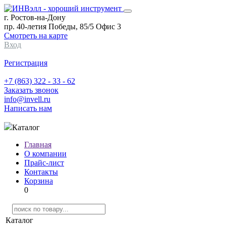
г. Ростов-на-Дону
пр. 40-летия Победы, 85/5 Офис 3
Смотреть на карте
Вход
Регистрация
+7 (863) 322 - 33 - 62
Заказать звонок
info@invell.ru
Написать нам
Каталог
Главная
О компании
Прайс-лист
Контакты
Корзина
0
Каталог