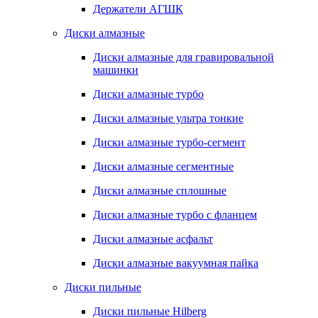
Держатели АГШК
Диски алмазные
Диски алмазные для гравировальной
машинки
Диски алмазные турбо
Диски алмазные ультра тонкие
Диски алмазные турбо-сегмент
Диски алмазные сегментные
Диски алмазные сплошные
Диски алмазные турбо с фланцем
Диски алмазные асфальт
Диски алмазные вакуумная пайка
Диски пильные
Диски пильные Hilberg