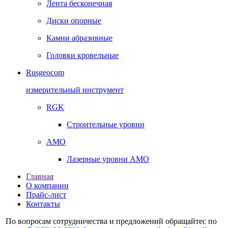
Лента бесконечная
Диски опорные
Камни абразивные
Головки кровельные
Rusgeocom
измерительный инструмент
RGK
Строительные уровни
AMO
Лазерные уровни AMO
Главная
О компании
Прайс-лист
Контакты
По вопросам сотрудничества и предложений обращайтес по