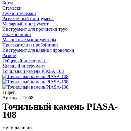
Биты
Стамески
Тачки и тележки
Разметочный инструмент
Малярный инструмент
Инструмент для прочистки труб
Заклепочники
Магнитные манипуляторы
Просекатели и пробойники
Инструмент для вязания проволоки
Разное
Губцевый инструмент
Ударный инструмент
Точильный камень PIASA-108
Truper
Артикул: 11668
Точильный камень PIASA-
108
Нет в наличии