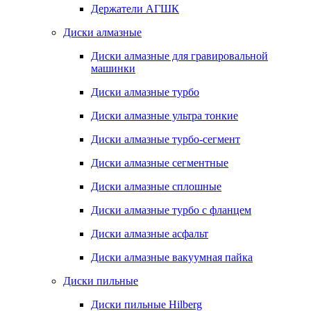
Держатели АГШК
Диски алмазные
Диски алмазные для гравировальной
машинки
Диски алмазные турбо
Диски алмазные ультра тонкие
Диски алмазные турбо-сегмент
Диски алмазные сегментные
Диски алмазные сплошные
Диски алмазные турбо с фланцем
Диски алмазные асфальт
Диски алмазные вакуумная пайка
Диски пильные
Диски пильные Hilberg