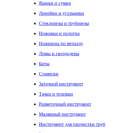
Ящики и сумки
Линейки и угольники
Стеклорезы и труборезы
Ножовки и полотна
Ножницы по металлу
Ломы и гвоздодеры
Биты
Стамески
Заточной инструмент
Тачки и тележки
Разметочный инструмент
Малярный инструмент
Инструмент для прочистки труб