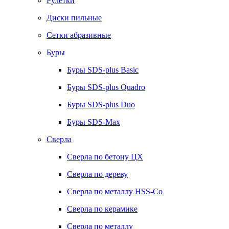
Рулетки
Диски пильные
Сетки абразивные
Буры
Буры SDS-plus Basic
Буры SDS-plus Quadro
Буры SDS-plus Duo
Буры SDS-Max
Сверла
Сверла по бетону ЦХ
Сверла по дереву
Сверла по металлу HSS-Co
Сверла по керамике
Сверла по металлу