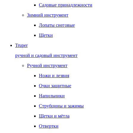
Садовые принадлежности
Зимний инструмент
Лопаты снеговые
Щетки
Truper
ручной и садовый инструмент
Ручной инструмент
Ножи и лезвия
Очки защитные
Напильники
Струбцины и зажимы
Щетки и мётла
Отвертки