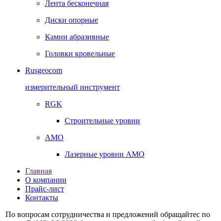
Лента бесконечная
Диски опорные
Камни абразивные
Головки кровельные
Rusgeocom
измерительный инструмент
RGK
Строительные уровни
AMO
Лазерные уровни AMO
Главная
О компании
Прайс-лист
Контакты
По вопросам сотрудничества и предложений обращайтес по