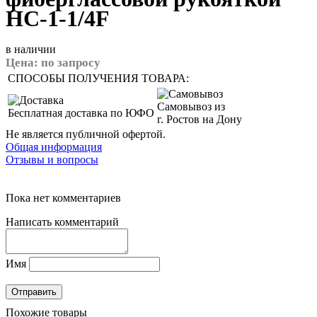
HC-1-1/4F
в наличии
Цена:
по запросу
СПОСОБЫ ПОЛУЧЕНИЯ ТОВАРА:
Самовывоз из
Бесплатная доставка по ЮФО
г. Ростов на Дону
Не является публичной офертой.
Общая информация
Отзывы и вопросы
Пока нет комментариев
Написать комментарий
Имя
Похожие товары