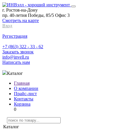
г. Ростов-на-Дону
пр. 40-летия Победы, 85/5 Офис 3
Смотреть на карте
Вход
Регистрация
+7 (863) 322 - 33 - 62
Заказать звонок
info@invell.ru
Написать нам
Каталог
Главная
О компании
Прайс-лист
Контакты
Корзина
0
Каталог