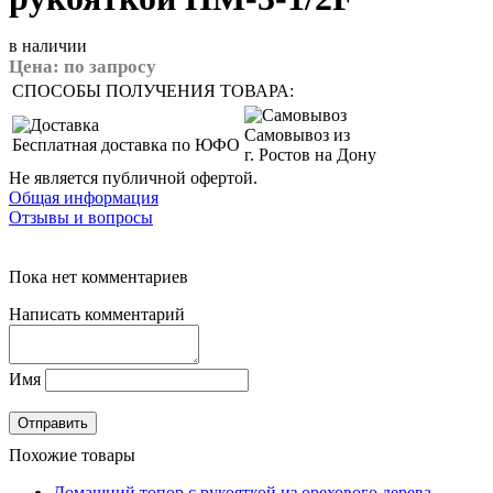
в наличии
Цена:
по запросу
СПОСОБЫ ПОЛУЧЕНИЯ ТОВАРА:
Самовывоз из
Бесплатная доставка по ЮФО
г. Ростов на Дону
Не является публичной офертой.
Общая информация
Отзывы и вопросы
Пока нет комментариев
Написать комментарий
Имя
Похожие товары
Домашний топор с рукояткой из орехового дерева,