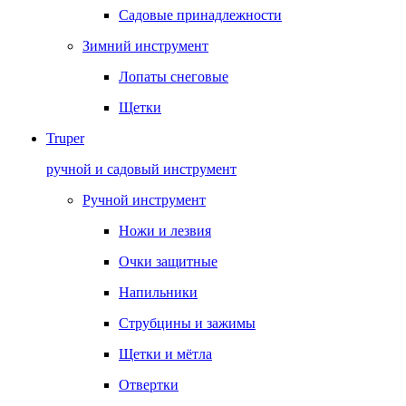
Садовые принадлежности
Зимний инструмент
Лопаты снеговые
Щетки
Truper
ручной и садовый инструмент
Ручной инструмент
Ножи и лезвия
Очки защитные
Напильники
Струбцины и зажимы
Щетки и мётла
Отвертки