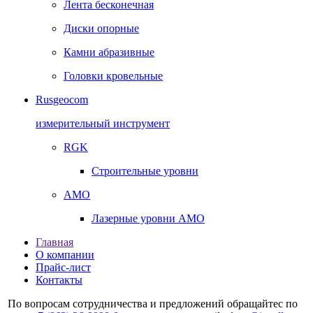
Лента бесконечная
Диски опорные
Камни абразивные
Головки кровельные
Rusgeocom
измерительный инструмент
RGK
Строительные уровни
AMO
Лазерные уровни AMO
Главная
О компании
Прайс-лист
Контакты
По вопросам сотрудничества и предложений обращайтес по