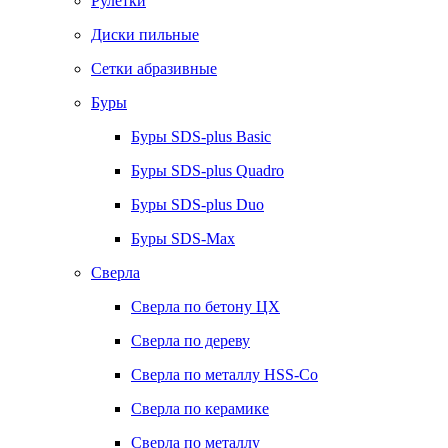
Рулетки
Диски пильные
Сетки абразивные
Буры
Буры SDS-plus Basic
Буры SDS-plus Quadro
Буры SDS-plus Duo
Буры SDS-Max
Сверла
Сверла по бетону ЦХ
Сверла по дереву
Сверла по металлу HSS-Co
Сверла по керамике
Сверла по металлу