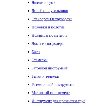
Ящики и сумки
Линейки и угольники
Стеклорезы и труборезы
Ножовки и полотна
Ножницы по металлу
Ломы и гвоздодеры
Биты
Стамески
Заточной инструмент
Тачки и тележки
Разметочный инструмент
Малярный инструмент
Инструмент для прочистки труб