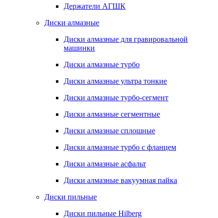
Держатели АГШК
Диски алмазные
Диски алмазные для гравировальной
машинки
Диски алмазные турбо
Диски алмазные ультра тонкие
Диски алмазные турбо-сегмент
Диски алмазные сегментные
Диски алмазные сплошные
Диски алмазные турбо с фланцем
Диски алмазные асфальт
Диски алмазные вакуумная пайка
Диски пильные
Диски пильные Hilberg