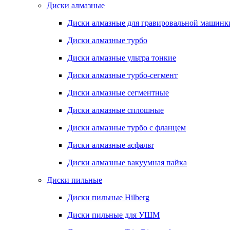
Диски алмазные
Диски алмазные для гравировальной машинк
Диски алмазные турбо
Диски алмазные ультра тонкие
Диски алмазные турбо-сегмент
Диски алмазные сегментные
Диски алмазные сплошные
Диски алмазные турбо с фланцем
Диски алмазные асфальт
Диски алмазные вакуумная пайка
Диски пильные
Диски пильные Hilberg
Диски пильные для УШМ