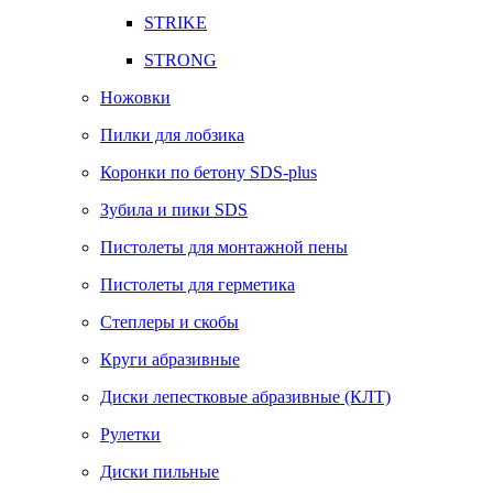
STRIKE
STRONG
Ножовки
Пилки для лобзика
Коронки по бетону SDS-plus
Зубила и пики SDS
Пистолеты для монтажной пены
Пистолеты для герметика
Степлеры и скобы
Круги абразивные
Диски лепестковые абразивные (КЛТ)
Рулетки
Диски пильные