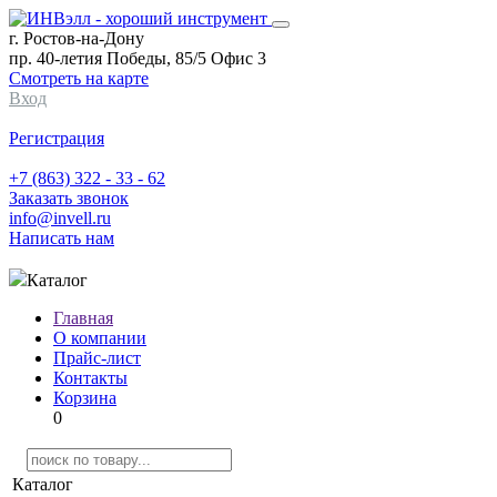
г. Ростов-на-Дону
пр. 40-летия Победы, 85/5 Офис 3
Смотреть на карте
Вход
Регистрация
+7 (863) 322 - 33 - 62
Заказать звонок
info@invell.ru
Написать нам
Каталог
Главная
О компании
Прайс-лист
Контакты
Корзина
0
Каталог