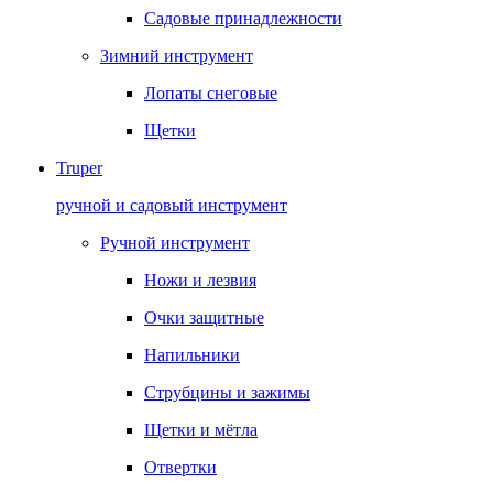
Садовые принадлежности
Зимний инструмент
Лопаты снеговые
Щетки
Truper
ручной и садовый инструмент
Ручной инструмент
Ножи и лезвия
Очки защитные
Напильники
Струбцины и зажимы
Щетки и мётла
Отвертки