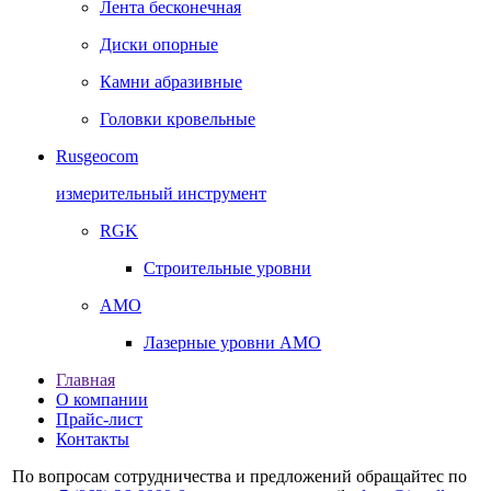
Лента бесконечная
Диски опорные
Камни абразивные
Головки кровельные
Rusgeocom
измерительный инструмент
RGK
Строительные уровни
AMO
Лазерные уровни AMO
Главная
О компании
Прайс-лист
Контакты
По вопросам сотрудничества и предложений обращайтес по