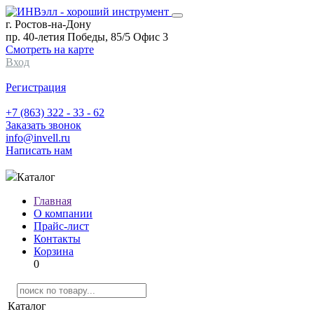
г. Ростов-на-Дону
пр. 40-летия Победы, 85/5 Офис 3
Смотреть на карте
Вход
Регистрация
+7 (863) 322 - 33 - 62
Заказать звонок
info@invell.ru
Написать нам
Каталог
Главная
О компании
Прайс-лист
Контакты
Корзина
0
Каталог