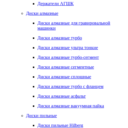
Держатели АГШК
Диски алмазные
Диски алмазные для гравировальной
машинки
Диски алмазные турбо
Диски алмазные ультра тонкие
Диски алмазные турбо-сегмент
Диски алмазные сегментные
Диски алмазные сплошные
Диски алмазные турбо с фланцем
Диски алмазные асфальт
Диски алмазные вакуумная пайка
Диски пильные
Диски пильные Hilberg