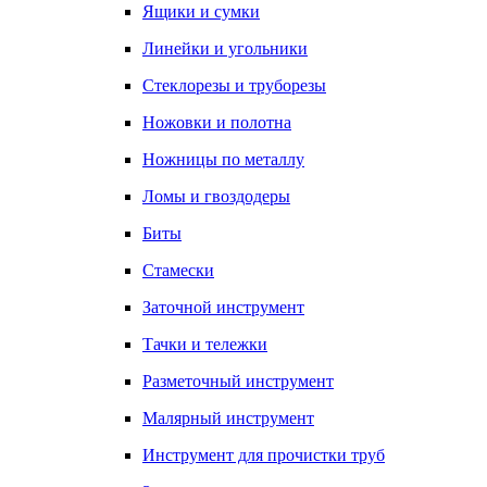
Ящики и сумки
Линейки и угольники
Стеклорезы и труборезы
Ножовки и полотна
Ножницы по металлу
Ломы и гвоздодеры
Биты
Стамески
Заточной инструмент
Тачки и тележки
Разметочный инструмент
Малярный инструмент
Инструмент для прочистки труб