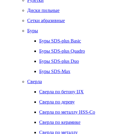
Рулетки
Диски пильные
Сетки абразивные
Буры
Буры SDS-plus Basic
Буры SDS-plus Quadro
Буры SDS-plus Duo
Буры SDS-Max
Сверла
Сверла по бетону ЦХ
Сверла по дереву
Сверла по металлу HSS-Co
Сверла по керамике
Сверла по металлу