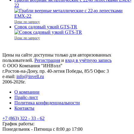
22
Цена: по запросу
Совок садовый узкий GTS-TR
Цена: по запросу
Цены на сайте доступны только для авторизованных
пользователей.
Регистрация
и
вход в учётную запись
© ООО Компания
"ИНВэлл"
г.Ростов-на-Дону, пр. 40-летия Победы, 85/5 Офис 3
e-mail:
info@invell.ru
2006-2026г.
О компании
Прайс-лист
Политика конфиденциальности
Контакты
+7 (863) 322 - 33 - 62
График работы:
Понедельник - Пятница с 8:00 до 17:00