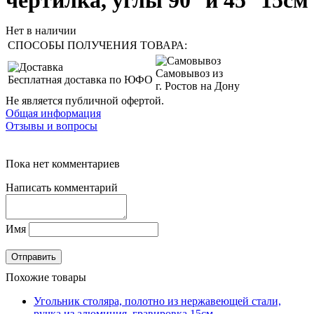
чертилка, углы 90° и 45° 15см
Нет в наличии
СПОСОБЫ ПОЛУЧЕНИЯ ТОВАРА:
Самовывоз из
Бесплатная доставка по ЮФО
г. Ростов на Дону
Не является публичной офертой.
Общая информация
Отзывы и вопросы
Пока нет комментариев
Написать комментарий
Имя
Похожие товары
Угольник столяра, полотно из нержавеющей стали,
ручка из алюминия, гравировка 15см