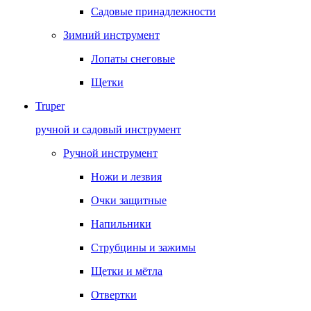
Садовые принадлежности
Зимний инструмент
Лопаты снеговые
Щетки
Truper
ручной и садовый инструмент
Ручной инструмент
Ножи и лезвия
Очки защитные
Напильники
Струбцины и зажимы
Щетки и мётла
Отвертки