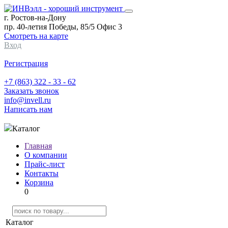
г. Ростов-на-Дону
пр. 40-летия Победы, 85/5 Офис 3
Смотреть на карте
Вход
Регистрация
+7 (863) 322 - 33 - 62
Заказать звонок
info@invell.ru
Написать нам
Каталог
Главная
О компании
Прайс-лист
Контакты
Корзина
0
Каталог