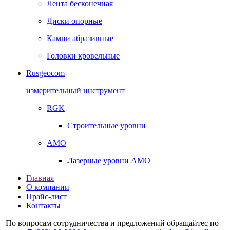
Лента бесконечная
Диски опорные
Камни абразивные
Головки кровельные
Rusgeocom
измерительный инструмент
RGK
Строительные уровни
AMO
Лазерные уровни AMO
Главная
О компании
Прайс-лист
Контакты
По вопросам сотрудничества и предложений обращайтес по