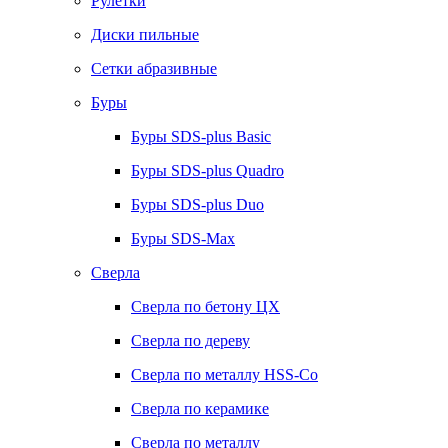
Рулетки
Диски пильные
Сетки абразивные
Буры
Буры SDS-plus Basic
Буры SDS-plus Quadro
Буры SDS-plus Duo
Буры SDS-Max
Сверла
Сверла по бетону ЦХ
Сверла по дереву
Сверла по металлу HSS-Co
Сверла по керамике
Сверла по металлу