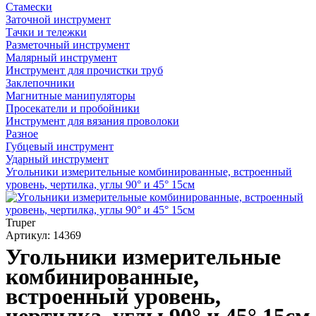
Стамески
Заточной инструмент
Тачки и тележки
Разметочный инструмент
Малярный инструмент
Инструмент для прочистки труб
Заклепочники
Магнитные манипуляторы
Просекатели и пробойники
Инструмент для вязания проволоки
Разное
Губцевый инструмент
Ударный инструмент
Угольники измерительные комбинированные, встроенный
уровень, чертилка, углы 90° и 45° 15см
Truper
Артикул: 14369
Угольники измерительные
комбинированные,
встроенный уровень,