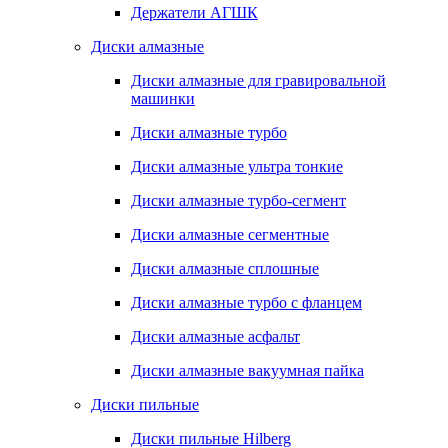
Держатели АГШК
Диски алмазные
Диски алмазные для гравировальной
машинки
Диски алмазные турбо
Диски алмазные ультра тонкие
Диски алмазные турбо-сегмент
Диски алмазные сегментные
Диски алмазные сплошные
Диски алмазные турбо с фланцем
Диски алмазные асфальт
Диски алмазные вакуумная пайка
Диски пильные
Диски пильные Hilberg