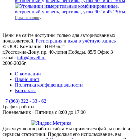
встроенный уровень, чертилка, углы 90° и 45° 30см
Цена: по запросу
Цены на сайте доступны только для авторизованных
пользователей.
Регистрация
и
вход в учётную запись
© ООО Компания
"ИНВэлл"
г.Ростов-на-Дону, пр. 40-летия Победы, 85/5 Офис 3
e-mail:
info@invell.ru
2006-2026г.
О компании
Прайс-лист
Политика конфиденциальности
Контакты
+7 (863) 322 - 33 - 62
График работы:
Понедельник - Пятница с 8:00 до 17:00
Для улучшения работы сайта мы применяем файлы cookie и
сервисы статистики. Продолжая его использование, вы