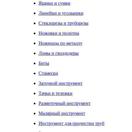
Ящики и сумки
Линейки и угольники
Стеклорезы и труборезы
Ножовки и полотна
Ножницы по металлу
Ломы и гвоздодеры
Биты
Стамески
Заточной инструмент
Тачки и тележки
Разметочный инструмент
Малярный инструмент
Инструмент для прочистки труб