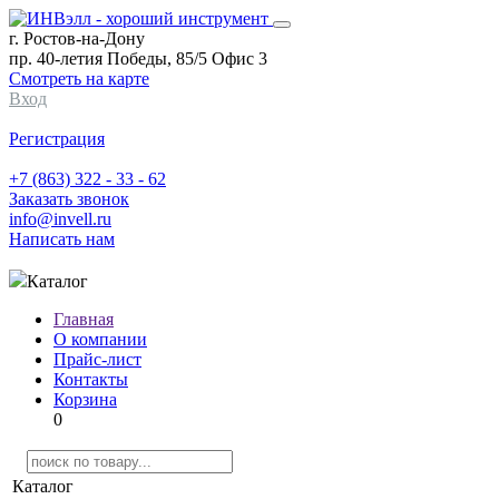
г. Ростов-на-Дону
пр. 40-летия Победы, 85/5 Офис 3
Смотреть на карте
Вход
Регистрация
+7 (863) 322 - 33 - 62
Заказать звонок
info@invell.ru
Написать нам
Каталог
Главная
О компании
Прайс-лист
Контакты
Корзина
0
Каталог