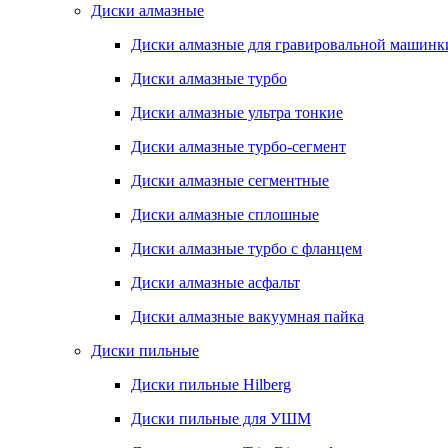
Диски алмазные
Диски алмазные для гравировальной машинк
Диски алмазные турбо
Диски алмазные ультра тонкие
Диски алмазные турбо-сегмент
Диски алмазные сегментные
Диски алмазные сплошные
Диски алмазные турбо с фланцем
Диски алмазные асфальт
Диски алмазные вакуумная пайка
Диски пильные
Диски пильные Hilberg
Диски пильные для УШМ