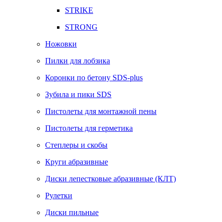
STRIKE
STRONG
Ножовки
Пилки для лобзика
Коронки по бетону SDS-plus
Зубила и пики SDS
Пистолеты для монтажной пены
Пистолеты для герметика
Степлеры и скобы
Круги абразивные
Диски лепестковые абразивные (КЛТ)
Рулетки
Диски пильные