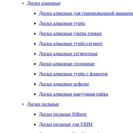
Диски алмазные
Диски алмазные для гравировальной машинк
Диски алмазные турбо
Диски алмазные ультра тонкие
Диски алмазные турбо-сегмент
Диски алмазные сегментные
Диски алмазные сплошные
Диски алмазные турбо с фланцем
Диски алмазные асфальт
Диски алмазные вакуумная пайка
Диски пильные
Диски пильные Hilberg
Диски пильные для УШМ