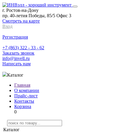
г. Ростов-на-Дону
пр. 40-летия Победы, 85/5 Офис 3
Смотреть на карте
Вход
Регистрация
+7 (863) 322 - 33 - 62
Заказать звонок
info@invell.ru
Написать нам
Каталог
Главная
О компании
Прайс-лист
Контакты
Корзина
0
Каталог