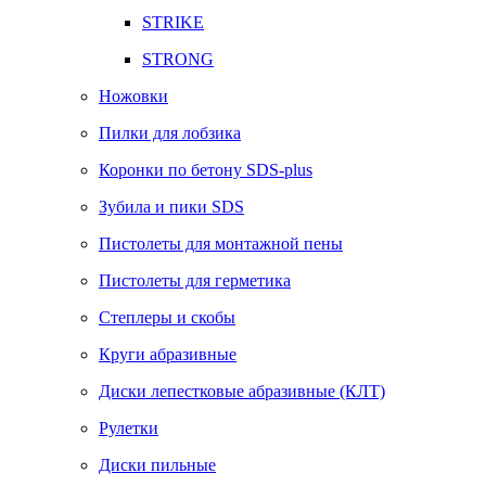
STRIKE
STRONG
Ножовки
Пилки для лобзика
Коронки по бетону SDS-plus
Зубила и пики SDS
Пистолеты для монтажной пены
Пистолеты для герметика
Степлеры и скобы
Круги абразивные
Диски лепестковые абразивные (КЛТ)
Рулетки
Диски пильные