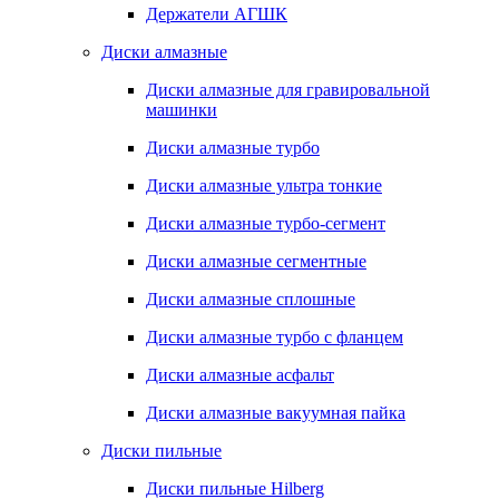
Держатели АГШК
Диски алмазные
Диски алмазные для гравировальной
машинки
Диски алмазные турбо
Диски алмазные ультра тонкие
Диски алмазные турбо-сегмент
Диски алмазные сегментные
Диски алмазные сплошные
Диски алмазные турбо с фланцем
Диски алмазные асфальт
Диски алмазные вакуумная пайка
Диски пильные
Диски пильные Hilberg