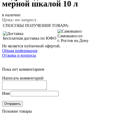
мерной шкалой 10 л
в наличии
Цена:
по запросу
СПОСОБЫ ПОЛУЧЕНИЯ ТОВАРА:
Самовывоз из
Бесплатная доставка по ЮФО
г. Ростов на Дону
Не является публичной офертой.
Общая информация
Отзывы и вопросы
Пока нет комментариев
Написать комментарий
Имя
Похожие товары