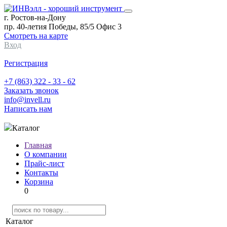
г. Ростов-на-Дону
пр. 40-летия Победы, 85/5 Офис 3
Смотреть на карте
Вход
Регистрация
+7 (863) 322 - 33 - 62
Заказать звонок
info@invell.ru
Написать нам
Каталог
Главная
О компании
Прайс-лист
Контакты
Корзина
0
Каталог