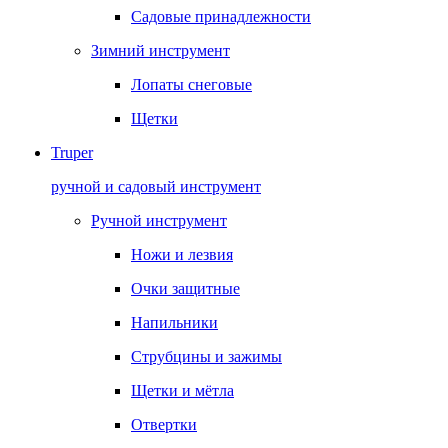
Садовые принадлежности
Зимний инструмент
Лопаты снеговые
Щетки
Truper
ручной и садовый инструмент
Ручной инструмент
Ножи и лезвия
Очки защитные
Напильники
Струбцины и зажимы
Щетки и мётла
Отвертки