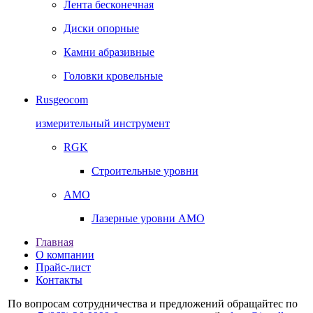
Лента бесконечная
Диски опорные
Камни абразивные
Головки кровельные
Rusgeocom
измерительный инструмент
RGK
Строительные уровни
AMO
Лазерные уровни AMO
Главная
О компании
Прайс-лист
Контакты
По вопросам сотрудничества и предложений обращайтес по