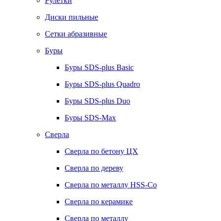
Рулетки
Диски пильные
Сетки абразивные
Буры
Буры SDS-plus Basic
Буры SDS-plus Quadro
Буры SDS-plus Duo
Буры SDS-Max
Сверла
Сверла по бетону ЦХ
Сверла по дереву
Сверла по металлу HSS-Co
Сверла по керамике
Сверла по металлу