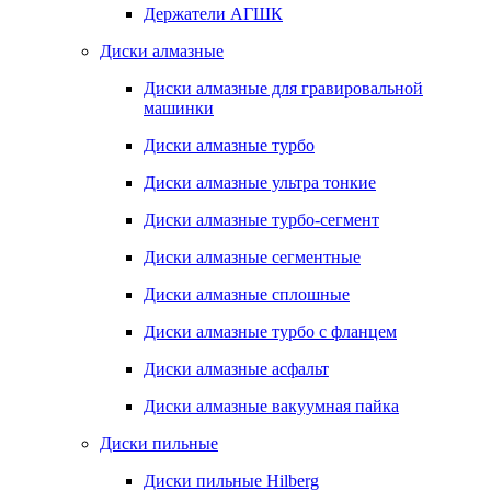
Держатели АГШК
Диски алмазные
Диски алмазные для гравировальной
машинки
Диски алмазные турбо
Диски алмазные ультра тонкие
Диски алмазные турбо-сегмент
Диски алмазные сегментные
Диски алмазные сплошные
Диски алмазные турбо с фланцем
Диски алмазные асфальт
Диски алмазные вакуумная пайка
Диски пильные
Диски пильные Hilberg