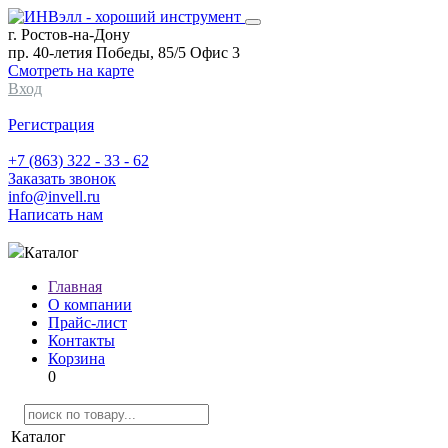
г. Ростов-на-Дону
пр. 40-летия Победы, 85/5 Офис 3
Смотреть на карте
Вход
Регистрация
+7 (863) 322 - 33 - 62
Заказать звонок
info@invell.ru
Написать нам
Каталог
Главная
О компании
Прайс-лист
Контакты
Корзина
0
Каталог