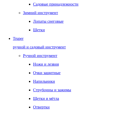
Садовые принадлежности
Зимний инструмент
Лопаты снеговые
Щетки
Truper
ручной и садовый инструмент
Ручной инструмент
Ножи и лезвия
Очки защитные
Напильники
Струбцины и зажимы
Щетки и мётла
Отвертки