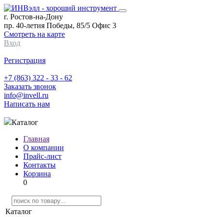
г. Ростов-на-Дону
пр. 40-летия Победы, 85/5 Офис 3
Смотреть на карте
Вход
Регистрация
+7 (863) 322 - 33 - 62
Заказать звонок
info@invell.ru
Написать нам
Каталог
Главная
О компании
Прайс-лист
Контакты
Корзина
0
Каталог