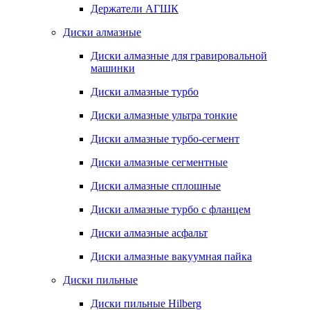
Держатели АГШК
Диски алмазные
Диски алмазные для гравировальной
машинки
Диски алмазные турбо
Диски алмазные ультра тонкие
Диски алмазные турбо-сегмент
Диски алмазные сегментные
Диски алмазные сплошные
Диски алмазные турбо с фланцем
Диски алмазные асфальт
Диски алмазные вакуумная пайка
Диски пильные
Диски пильные Hilberg