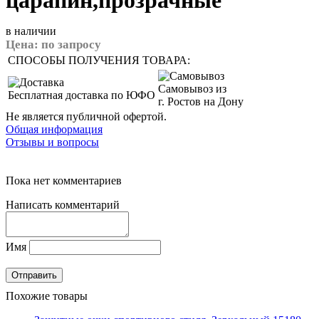
царапин,прозрачные
в наличии
Цена:
по запросу
СПОСОБЫ ПОЛУЧЕНИЯ ТОВАРА:
Самовывоз из
Бесплатная доставка по ЮФО
г. Ростов на Дону
Не является публичной офертой.
Общая информация
Отзывы и вопросы
Пока нет комментариев
Написать комментарий
Имя
Похожие товары