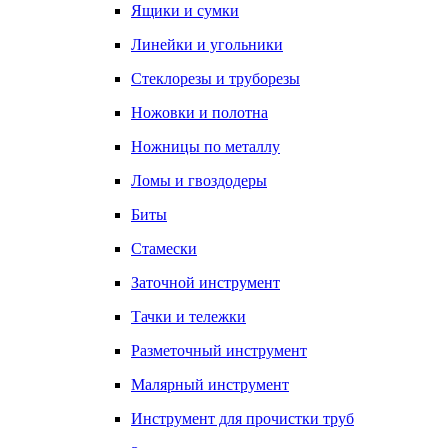
Ящики и сумки
Линейки и угольники
Стеклорезы и труборезы
Ножовки и полотна
Ножницы по металлу
Ломы и гвоздодеры
Биты
Стамески
Заточной инструмент
Тачки и тележки
Разметочный инструмент
Малярный инструмент
Инструмент для прочистки труб