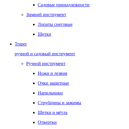
Садовые принадлежности
Зимний инструмент
Лопаты снеговые
Щетки
Truper
ручной и садовый инструмент
Ручной инструмент
Ножи и лезвия
Очки защитные
Напильники
Струбцины и зажимы
Щетки и мётла
Отвертки