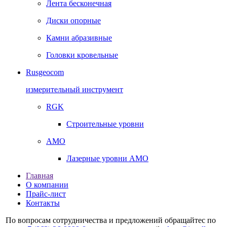
Лента бесконечная
Диски опорные
Камни абразивные
Головки кровельные
Rusgeocom
измерительный инструмент
RGK
Строительные уровни
AMO
Лазерные уровни AMO
Главная
О компании
Прайс-лист
Контакты
По вопросам сотрудничества и предложений обращайтес по