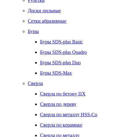
Рулетки
Диски пильные
Сетки абразивные
Буры
Буры SDS-plus Basic
Буры SDS-plus Quadro
Буры SDS-plus Duo
Буры SDS-Max
Сверла
Сверла по бетону ЦХ
Сверла по дереву
Сверла по металлу HSS-Co
Сверла по керамике
Сверла по металлу