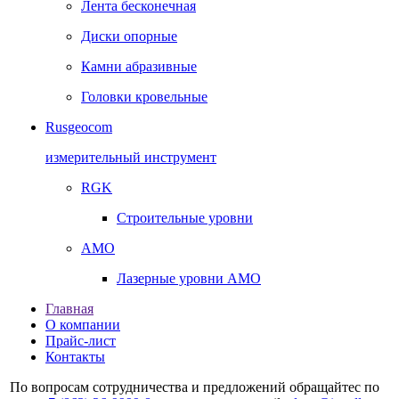
Лента бесконечная
Диски опорные
Камни абразивные
Головки кровельные
Rusgeocom
измерительный инструмент
RGK
Строительные уровни
AMO
Лазерные уровни AMO
Главная
О компании
Прайс-лист
Контакты
По вопросам сотрудничества и предложений обращайтес по