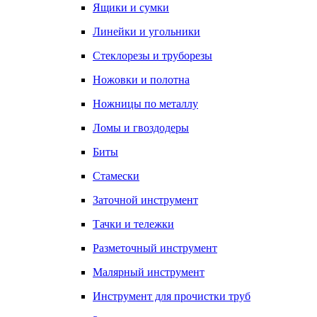
Ящики и сумки
Линейки и угольники
Стеклорезы и труборезы
Ножовки и полотна
Ножницы по металлу
Ломы и гвоздодеры
Биты
Стамески
Заточной инструмент
Тачки и тележки
Разметочный инструмент
Малярный инструмент
Инструмент для прочистки труб