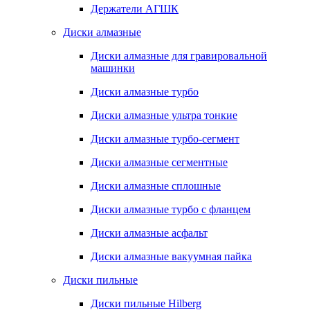
Держатели АГШК
Диски алмазные
Диски алмазные для гравировальной
машинки
Диски алмазные турбо
Диски алмазные ультра тонкие
Диски алмазные турбо-сегмент
Диски алмазные сегментные
Диски алмазные сплошные
Диски алмазные турбо с фланцем
Диски алмазные асфальт
Диски алмазные вакуумная пайка
Диски пильные
Диски пильные Hilberg