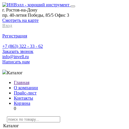
г. Ростов-на-Дону
пр. 40-летия Победы, 85/5 Офис 3
Смотреть на карте
Вход
Регистрация
+7 (863) 322 - 33 - 62
Заказать звонок
info@invell.ru
Написать нам
Каталог
Главная
О компании
Прайс-лист
Контакты
Корзина
0
Каталог