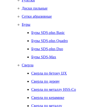
Рулетки
Диски пильные
Сетки абразивные
Буры
Буры SDS-plus Basic
Буры SDS-plus Quadro
Буры SDS-plus Duo
Буры SDS-Max
Сверла
Сверла по бетону ЦХ
Сверла по дереву
Сверла по металлу HSS-Co
Сверла по керамике
Сверла по металлу