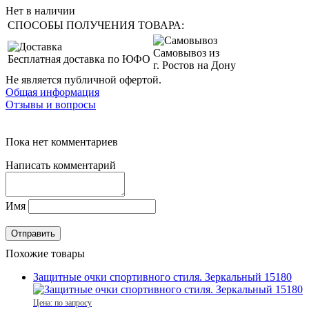
Нет в наличии
СПОСОБЫ ПОЛУЧЕНИЯ ТОВАРА:
Самовывоз из
Бесплатная доставка по ЮФО
г. Ростов на Дону
Не является публичной офертой.
Общая информация
Отзывы и вопросы
Пока нет комментариев
Написать комментарий
Имя
Похожие товары
Защитные очки спортивного стиля. Зеркальный 15180
Цена: по запросу