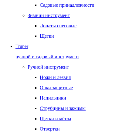
Садовые принадлежности
Зимний инструмент
Лопаты снеговые
Щетки
Truper
ручной и садовый инструмент
Ручной инструмент
Ножи и лезвия
Очки защитные
Напильники
Струбцины и зажимы
Щетки и мётла
Отвертки