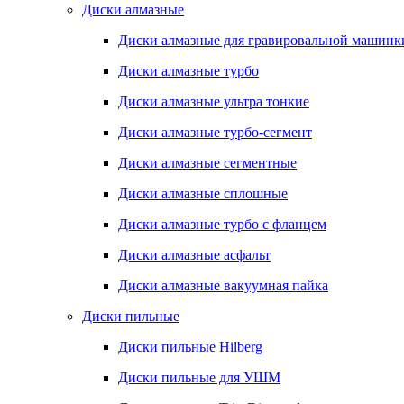
Диски алмазные
Диски алмазные для гравировальной машинк
Диски алмазные турбо
Диски алмазные ультра тонкие
Диски алмазные турбо-сегмент
Диски алмазные сегментные
Диски алмазные сплошные
Диски алмазные турбо с фланцем
Диски алмазные асфальт
Диски алмазные вакуумная пайка
Диски пильные
Диски пильные Hilberg
Диски пильные для УШМ