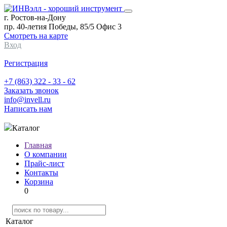
г. Ростов-на-Дону
пр. 40-летия Победы, 85/5 Офис 3
Смотреть на карте
Вход
Регистрация
+7 (863) 322 - 33 - 62
Заказать звонок
info@invell.ru
Написать нам
Каталог
Главная
О компании
Прайс-лист
Контакты
Корзина
0
Каталог