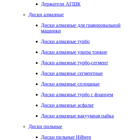
Держатели АГШК
Диски алмазные
Диски алмазные для гравировальной
машинки
Диски алмазные турбо
Диски алмазные ультра тонкие
Диски алмазные турбо-сегмент
Диски алмазные сегментные
Диски алмазные сплошные
Диски алмазные турбо с фланцем
Диски алмазные асфальт
Диски алмазные вакуумная пайка
Диски пильные
Диски пильные Hilberg