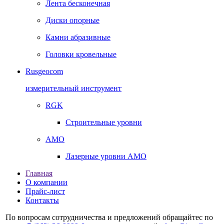
Лента бесконечная
Диски опорные
Камни абразивные
Головки кровельные
Rusgeocom
измерительный инструмент
RGK
Строительные уровни
AMO
Лазерные уровни AMO
Главная
О компании
Прайс-лист
Контакты
По вопросам сотрудничества и предложений обращайтес по