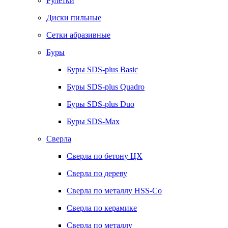
Рулетки
Диски пильные
Сетки абразивные
Буры
Буры SDS-plus Basic
Буры SDS-plus Quadro
Буры SDS-plus Duo
Буры SDS-Max
Сверла
Сверла по бетону ЦХ
Сверла по дереву
Сверла по металлу HSS-Co
Сверла по керамике
Сверла по металлу