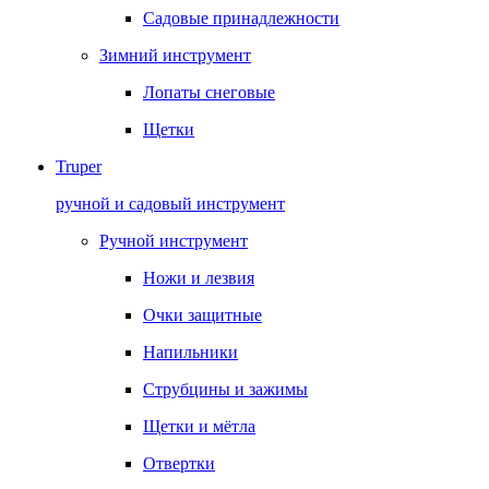
Садовые принадлежности
Зимний инструмент
Лопаты снеговые
Щетки
Truper
ручной и садовый инструмент
Ручной инструмент
Ножи и лезвия
Очки защитные
Напильники
Струбцины и зажимы
Щетки и мётла
Отвертки