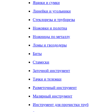
Ящики и сумки
Линейки и угольники
Стеклорезы и труборезы
Ножовки и полотна
Ножницы по металлу
Ломы и гвоздодеры
Биты
Стамески
Заточной инструмент
Тачки и тележки
Разметочный инструмент
Малярный инструмент
Инструмент для прочистки труб