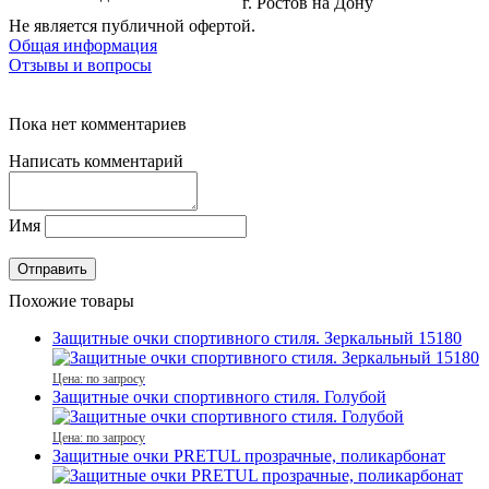
г. Ростов на Дону
Не является публичной офертой.
Общая информация
Отзывы и вопросы
Пока нет комментариев
Написать комментарий
Имя
Похожие товары
Защитные очки спортивного стиля. Зеркальный 15180
Цена: по запросу
Защитные очки спортивного стиля. Голубой
Цена: по запросу
Защитные очки PRETUL прозрачные, поликарбонат