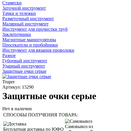
Стамески
Заточной инструмент
Тачки и тележки
Разметочный инструмент
Малярный инструмент
Инструмент для прочистки труб
Заклепочники
Магнитные манипуляторы
Просекатели и пробойники
Инструмент для вязания проволоки
Разное
Губцевый инструмент
Ударный инструмент
Защитные очки серые
Truper
Артикул: 15290
Защитные очки серые
Нет в наличии
СПОСОБЫ ПОЛУЧЕНИЯ ТОВАРА:
Самовывоз из
Бесплатная доставка по ЮФО