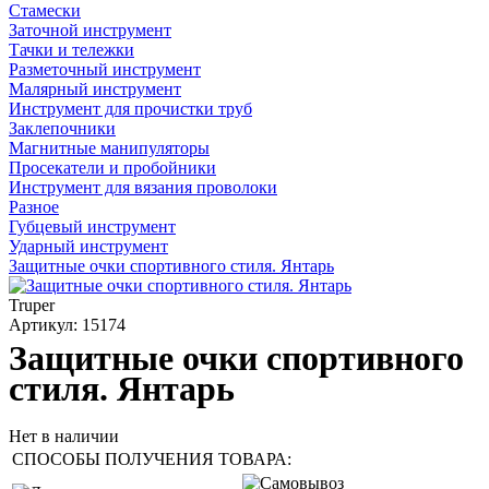
Стамески
Заточной инструмент
Тачки и тележки
Разметочный инструмент
Малярный инструмент
Инструмент для прочистки труб
Заклепочники
Магнитные манипуляторы
Просекатели и пробойники
Инструмент для вязания проволоки
Разное
Губцевый инструмент
Ударный инструмент
Защитные очки спортивного стиля. Янтарь
Truper
Артикул: 15174
Защитные очки спортивного
стиля. Янтарь
Нет в наличии
СПОСОБЫ ПОЛУЧЕНИЯ ТОВАРА: