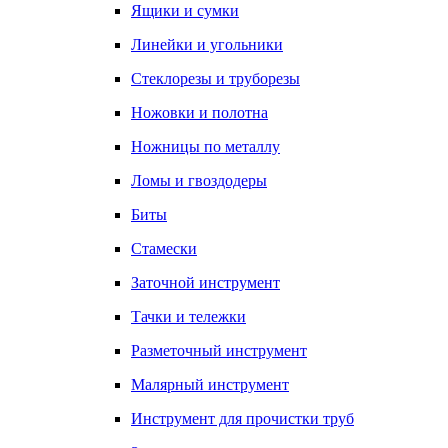
Ящики и сумки
Линейки и угольники
Стеклорезы и труборезы
Ножовки и полотна
Ножницы по металлу
Ломы и гвоздодеры
Биты
Стамески
Заточной инструмент
Тачки и тележки
Разметочный инструмент
Малярный инструмент
Инструмент для прочистки труб