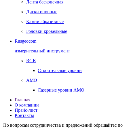
Лента бесконечная
Диски опорные
Камни абразивные
Головки кровельные
Rusgeocom
измерительный инструмент
RGK
Строительные уровни
AMO
Лазерные уровни AMO
Главная
О компании
Прайс-лист
Контакты
По вопросам сотрудничества и предложений обращайтес по