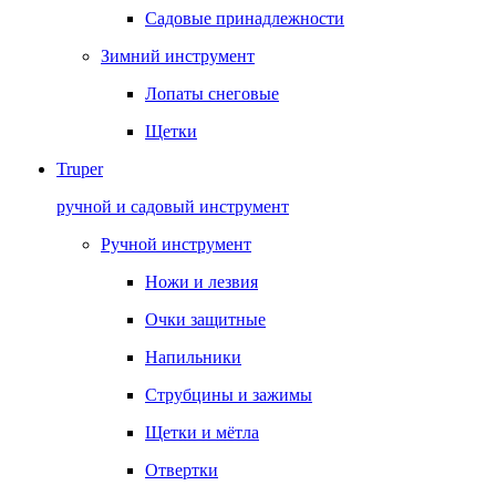
Садовые принадлежности
Зимний инструмент
Лопаты снеговые
Щетки
Truper
ручной и садовый инструмент
Ручной инструмент
Ножи и лезвия
Очки защитные
Напильники
Струбцины и зажимы
Щетки и мётла
Отвертки