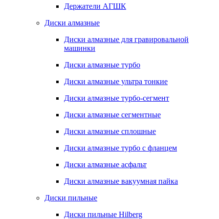
Держатели АГШК
Диски алмазные
Диски алмазные для гравировальной
машинки
Диски алмазные турбо
Диски алмазные ультра тонкие
Диски алмазные турбо-сегмент
Диски алмазные сегментные
Диски алмазные сплошные
Диски алмазные турбо с фланцем
Диски алмазные асфальт
Диски алмазные вакуумная пайка
Диски пильные
Диски пильные Hilberg