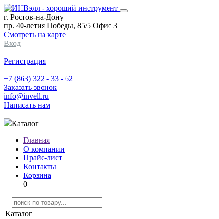
г. Ростов-на-Дону
пр. 40-летия Победы, 85/5 Офис 3
Смотреть на карте
Вход
Регистрация
+7 (863) 322 - 33 - 62
Заказать звонок
info@invell.ru
Написать нам
Каталог
Главная
О компании
Прайс-лист
Контакты
Корзина
0
Каталог