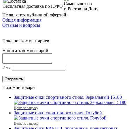
Самовывоз из
Бесплатная доставка по ЮФО
г. Ростов на Дону
Не является публичной офертой.
Общая информация
Отзывы и вопросы
Пока нет комментариев
Написать комментарий
Имя
Похожие товары
Защитные очки спортивного стиля. Зеркальный 15180
Цена: по запросу
Защитные очки спортивного стиля. Голубой
Цена: по запросу
Защитные очки PRETUL прозрачные, поликарбонат