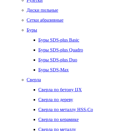
Рулетки
Диски пильные
Сетки абразивные
Буры
Буры SDS-plus Basic
Буры SDS-plus Quadro
Буры SDS-plus Duo
Буры SDS-Max
Сверла
Сверла по бетону ЦХ
Сверла по дереву
Сверла по металлу HSS-Co
Сверла по керамике
Сверла по металлу