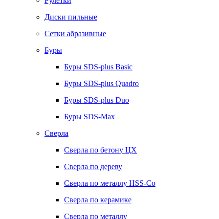
Рулетки
Диски пильные
Сетки абразивные
Буры
Буры SDS-plus Basic
Буры SDS-plus Quadro
Буры SDS-plus Duo
Буры SDS-Max
Сверла
Сверла по бетону ЦХ
Сверла по дереву
Сверла по металлу HSS-Co
Сверла по керамике
Сверла по металлу