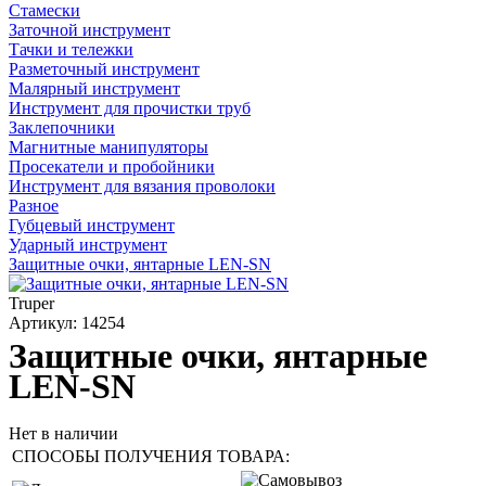
Стамески
Заточной инструмент
Тачки и тележки
Разметочный инструмент
Малярный инструмент
Инструмент для прочистки труб
Заклепочники
Магнитные манипуляторы
Просекатели и пробойники
Инструмент для вязания проволоки
Разное
Губцевый инструмент
Ударный инструмент
Защитные очки, янтарные LEN-SN
Truper
Артикул: 14254
Защитные очки, янтарные
LEN-SN
Нет в наличии
СПОСОБЫ ПОЛУЧЕНИЯ ТОВАРА: