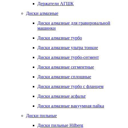
Держатели АГШК
Диски алмазные
Диски алмазные для гравировальной
машинки
Диски алмазные турбо
Диски алмазные ультра тонкие
Диски алмазные турбо-сегмент
Диски алмазные сегментные
Диски алмазные сплошные
Диски алмазные турбо с фланцем
Диски алмазные асфальт
Диски алмазные вакуумная пайка
Диски пильные
Диски пильные Hilberg