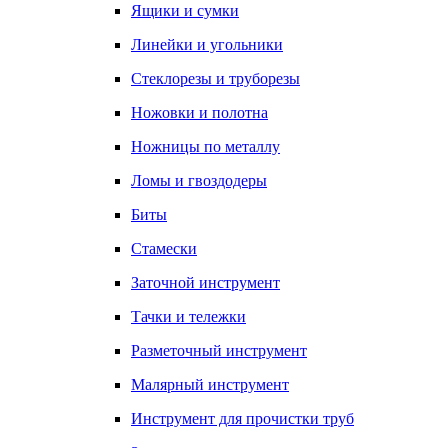
Ящики и сумки
Линейки и угольники
Стеклорезы и труборезы
Ножовки и полотна
Ножницы по металлу
Ломы и гвоздодеры
Биты
Стамески
Заточной инструмент
Тачки и тележки
Разметочный инструмент
Малярный инструмент
Инструмент для прочистки труб