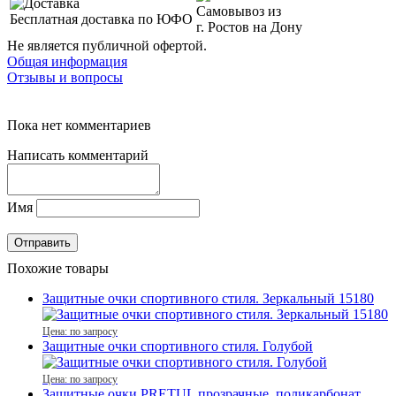
Самовывоз из
Бесплатная доставка по ЮФО
г. Ростов на Дону
Не является публичной офертой.
Общая информация
Отзывы и вопросы
Пока нет комментариев
Написать комментарий
Имя
Похожие товары
Защитные очки спортивного стиля. Зеркальный 15180
Цена: по запросу
Защитные очки спортивного стиля. Голубой
Цена: по запросу
Защитные очки PRETUL прозрачные, поликарбонат