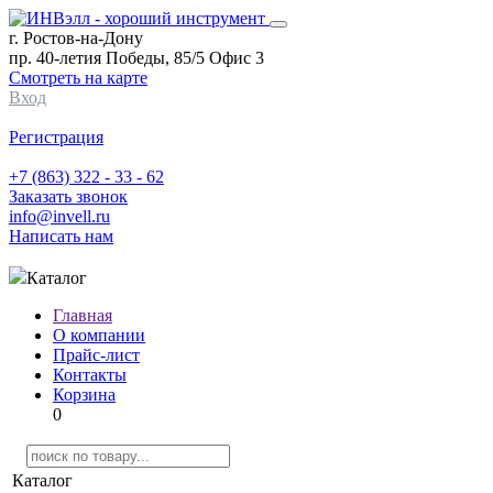
г. Ростов-на-Дону
пр. 40-летия Победы, 85/5 Офис 3
Смотреть на карте
Вход
Регистрация
+7 (863) 322 - 33 - 62
Заказать звонок
info@invell.ru
Написать нам
Каталог
Главная
О компании
Прайс-лист
Контакты
Корзина
0
Каталог