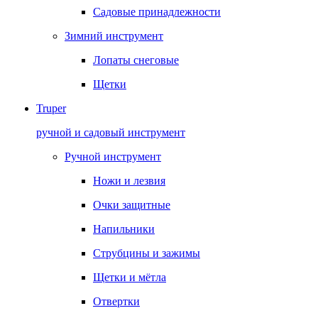
Садовые принадлежности
Зимний инструмент
Лопаты снеговые
Щетки
Truper
ручной и садовый инструмент
Ручной инструмент
Ножи и лезвия
Очки защитные
Напильники
Струбцины и зажимы
Щетки и мётла
Отвертки