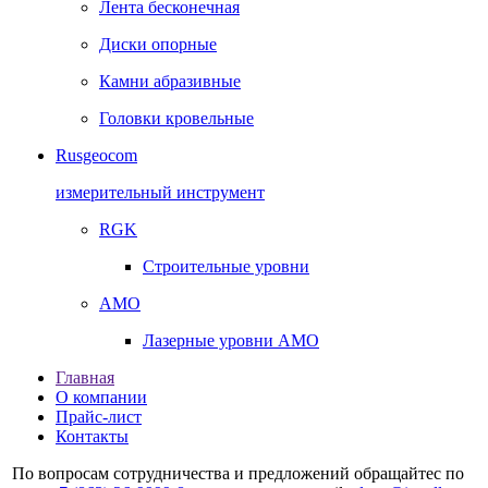
Лента бесконечная
Диски опорные
Камни абразивные
Головки кровельные
Rusgeocom
измерительный инструмент
RGK
Строительные уровни
AMO
Лазерные уровни AMO
Главная
О компании
Прайс-лист
Контакты
По вопросам сотрудничества и предложений обращайтес по