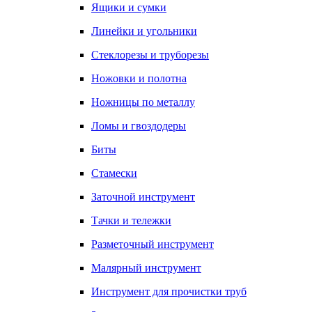
Ящики и сумки
Линейки и угольники
Стеклорезы и труборезы
Ножовки и полотна
Ножницы по металлу
Ломы и гвоздодеры
Биты
Стамески
Заточной инструмент
Тачки и тележки
Разметочный инструмент
Малярный инструмент
Инструмент для прочистки труб