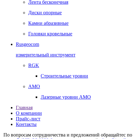
Лента бесконечная
Диски опорные
Камни абразивные
Головки кровельные
Rusgeocom
измерительный инструмент
RGK
Строительные уровни
AMO
Лазерные уровни AMO
Главная
О компании
Прайс-лист
Контакты
По вопросам сотрудничества и предложений обращайтес по