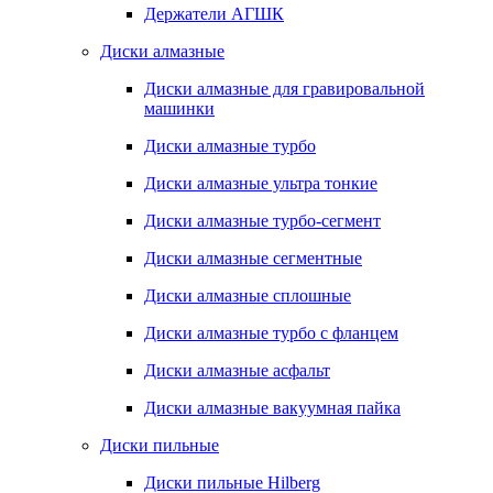
Держатели АГШК
Диски алмазные
Диски алмазные для гравировальной
машинки
Диски алмазные турбо
Диски алмазные ультра тонкие
Диски алмазные турбо-сегмент
Диски алмазные сегментные
Диски алмазные сплошные
Диски алмазные турбо с фланцем
Диски алмазные асфальт
Диски алмазные вакуумная пайка
Диски пильные
Диски пильные Hilberg