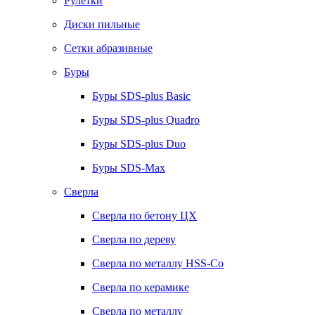
Рулетки
Диски пильные
Сетки абразивные
Буры
Буры SDS-plus Basic
Буры SDS-plus Quadro
Буры SDS-plus Duo
Буры SDS-Max
Сверла
Сверла по бетону ЦХ
Сверла по дереву
Сверла по металлу HSS-Co
Сверла по керамике
Сверла по металлу