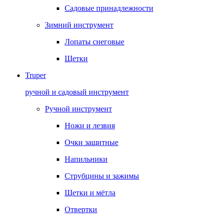
Садовые принадлежности
Зимний инструмент
Лопаты снеговые
Щетки
Truper
ручной и садовый инструмент
Ручной инструмент
Ножи и лезвия
Очки защитные
Напильники
Струбцины и зажимы
Щетки и мётла
Отвертки