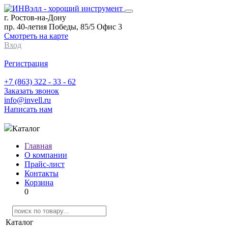
г. Ростов-на-Дону
пр. 40-летия Победы, 85/5 Офис 3
Смотреть на карте
Вход
Регистрация
+7 (863) 322 - 33 - 62
Заказать звонок
info@invell.ru
Написать нам
Каталог
Главная
О компании
Прайс-лист
Контакты
Корзина
0
Каталог