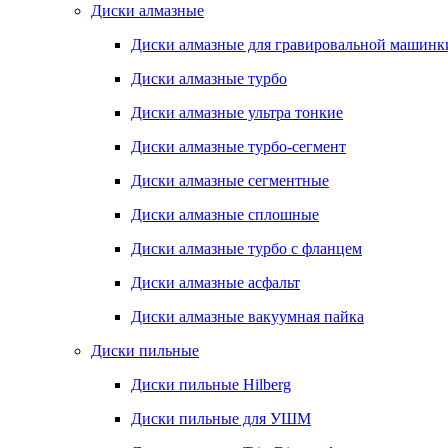
Диски алмазные
Диски алмазные для гравировальной машинк
Диски алмазные турбо
Диски алмазные ультра тонкие
Диски алмазные турбо-сегмент
Диски алмазные сегментные
Диски алмазные сплошные
Диски алмазные турбо с фланцем
Диски алмазные асфальт
Диски алмазные вакуумная пайка
Диски пильные
Диски пильные Hilberg
Диски пильные для УШМ