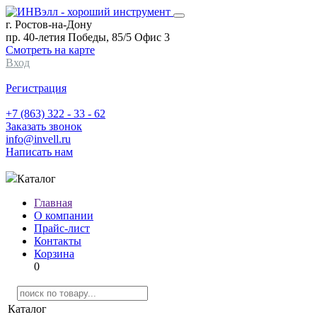
г. Ростов-на-Дону
пр. 40-летия Победы, 85/5 Офис 3
Смотреть на карте
Вход
Регистрация
+7 (863) 322 - 33 - 62
Заказать звонок
info@invell.ru
Написать нам
Каталог
Главная
О компании
Прайс-лист
Контакты
Корзина
0
Каталог