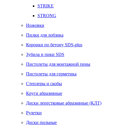
STRIKE
STRONG
Ножовки
Пилки для лобзика
Коронки по бетону SDS-plus
Зубила и пики SDS
Пистолеты для монтажной пены
Пистолеты для герметика
Степлеры и скобы
Круги абразивные
Диски лепестковые абразивные (КЛТ)
Рулетки
Диски пильные