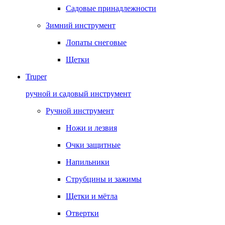
Садовые принадлежности
Зимний инструмент
Лопаты снеговые
Щетки
Truper
ручной и садовый инструмент
Ручной инструмент
Ножи и лезвия
Очки защитные
Напильники
Струбцины и зажимы
Щетки и мётла
Отвертки