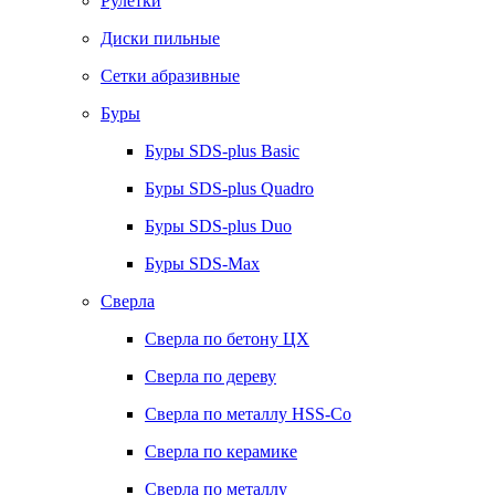
Рулетки
Диски пильные
Сетки абразивные
Буры
Буры SDS-plus Basic
Буры SDS-plus Quadro
Буры SDS-plus Duo
Буры SDS-Max
Сверла
Сверла по бетону ЦХ
Сверла по дереву
Сверла по металлу HSS-Co
Сверла по керамике
Сверла по металлу