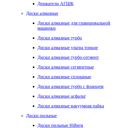
Держатели АГШК
Диски алмазные
Диски алмазные для гравировальной
машинки
Диски алмазные турбо
Диски алмазные ультра тонкие
Диски алмазные турбо-сегмент
Диски алмазные сегментные
Диски алмазные сплошные
Диски алмазные турбо с фланцем
Диски алмазные асфальт
Диски алмазные вакуумная пайка
Диски пильные
Диски пильные Hilberg