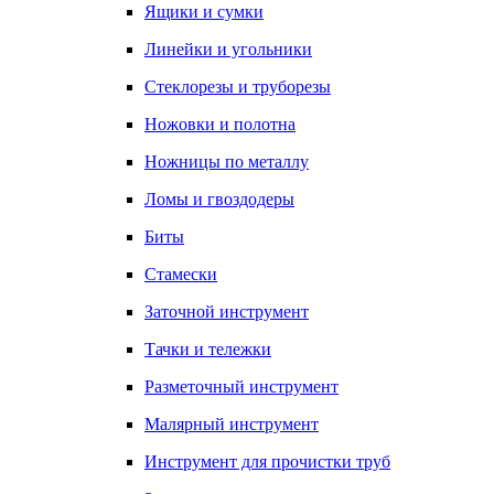
Ящики и сумки
Линейки и угольники
Стеклорезы и труборезы
Ножовки и полотна
Ножницы по металлу
Ломы и гвоздодеры
Биты
Стамески
Заточной инструмент
Тачки и тележки
Разметочный инструмент
Малярный инструмент
Инструмент для прочистки труб