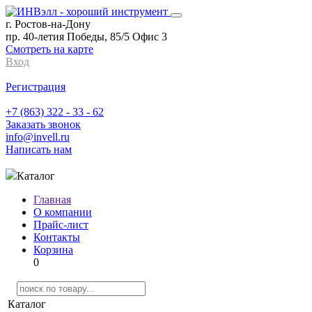
г. Ростов-на-Дону
пр. 40-летия Победы, 85/5 Офис 3
Смотреть на карте
Вход
Регистрация
+7 (863) 322 - 33 - 62
Заказать звонок
info@invell.ru
Написать нам
Каталог
Главная
О компании
Прайс-лист
Контакты
Корзина
0
Каталог