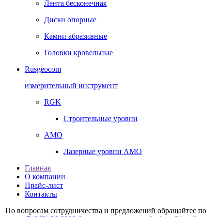
Лента бесконечная
Диски опорные
Камни абразивные
Головки кровельные
Rusgeocom
измерительный инструмент
RGK
Строительные уровни
AMO
Лазерные уровни AMO
Главная
О компании
Прайс-лист
Контакты
По вопросам сотрудничества и предложений обращайтес по