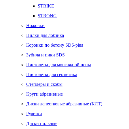
STRIKE
STRONG
Ножовки
Пилки для лобзика
Коронки по бетону SDS-plus
Зубила и пики SDS
Пистолеты для монтажной пены
Пистолеты для герметика
Степлеры и скобы
Круги абразивные
Диски лепестковые абразивные (КЛТ)
Рулетки
Диски пильные