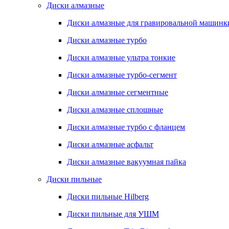
Диски алмазные
Диски алмазные для гравировальной машинк
Диски алмазные турбо
Диски алмазные ультра тонкие
Диски алмазные турбо-сегмент
Диски алмазные сегментные
Диски алмазные сплошные
Диски алмазные турбо с фланцем
Диски алмазные асфальт
Диски алмазные вакуумная пайка
Диски пильные
Диски пильные Hilberg
Диски пильные для УШМ