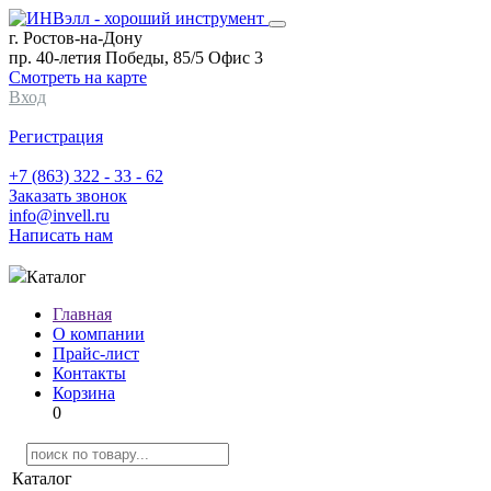
г. Ростов-на-Дону
пр. 40-летия Победы, 85/5 Офис 3
Смотреть на карте
Вход
Регистрация
+7 (863) 322 - 33 - 62
Заказать звонок
info@invell.ru
Написать нам
Каталог
Главная
О компании
Прайс-лист
Контакты
Корзина
0
Каталог