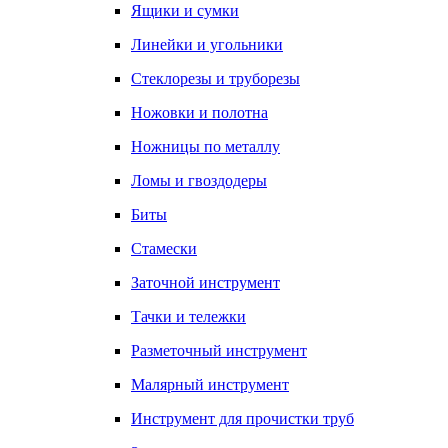
Ящики и сумки
Линейки и угольники
Стеклорезы и труборезы
Ножовки и полотна
Ножницы по металлу
Ломы и гвоздодеры
Биты
Стамески
Заточной инструмент
Тачки и тележки
Разметочный инструмент
Малярный инструмент
Инструмент для прочистки труб