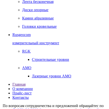
Лента бесконечная
Диски опорные
Камни абразивные
Головки кровельные
Rusgeocom
измерительный инструмент
RGK
Строительные уровни
AMO
Лазерные уровни AMO
Главная
О компании
Прайс-лист
Контакты
По вопросам сотрудничества и предложений обращайтес по