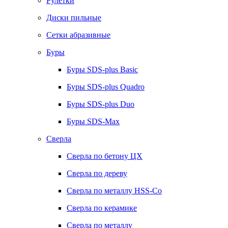
Рулетки
Диски пильные
Сетки абразивные
Буры
Буры SDS-plus Basic
Буры SDS-plus Quadro
Буры SDS-plus Duo
Буры SDS-Max
Сверла
Сверла по бетону ЦХ
Сверла по дереву
Сверла по металлу HSS-Co
Сверла по керамике
Сверла по металлу