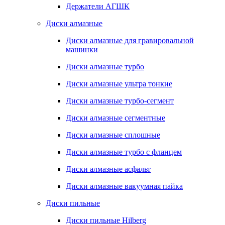
Держатели АГШК
Диски алмазные
Диски алмазные для гравировальной
машинки
Диски алмазные турбо
Диски алмазные ультра тонкие
Диски алмазные турбо-сегмент
Диски алмазные сегментные
Диски алмазные сплошные
Диски алмазные турбо с фланцем
Диски алмазные асфальт
Диски алмазные вакуумная пайка
Диски пильные
Диски пильные Hilberg