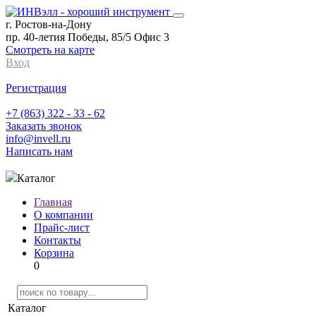
г. Ростов-на-Дону
пр. 40-летия Победы, 85/5 Офис 3
Смотреть на карте
Вход
Регистрация
+7 (863) 322 - 33 - 62
Заказать звонок
info@invell.ru
Написать нам
Каталог
Главная
О компании
Прайс-лист
Контакты
Корзина
0
Каталог