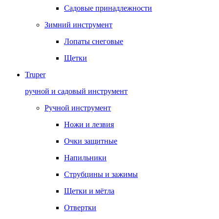
Садовые принадлежности
Зимний инструмент
Лопаты снеговые
Щетки
Truper
ручной и садовый инструмент
Ручной инструмент
Ножи и лезвия
Очки защитные
Напильники
Струбцины и зажимы
Щетки и мётла
Отвертки