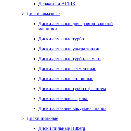
Держатели АГШК
Диски алмазные
Диски алмазные для гравировальной
машинки
Диски алмазные турбо
Диски алмазные ультра тонкие
Диски алмазные турбо-сегмент
Диски алмазные сегментные
Диски алмазные сплошные
Диски алмазные турбо с фланцем
Диски алмазные асфальт
Диски алмазные вакуумная пайка
Диски пильные
Диски пильные Hilberg