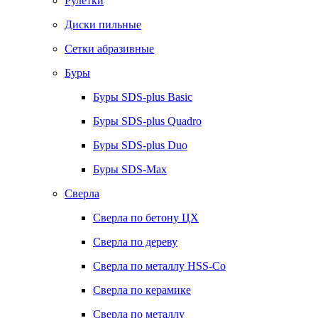
Рулетки
Диски пильные
Сетки абразивные
Буры
Буры SDS-plus Basic
Буры SDS-plus Quadro
Буры SDS-plus Duo
Буры SDS-Max
Сверла
Сверла по бетону ЦХ
Сверла по дереву
Сверла по металлу HSS-Co
Сверла по керамике
Сверла по металлу