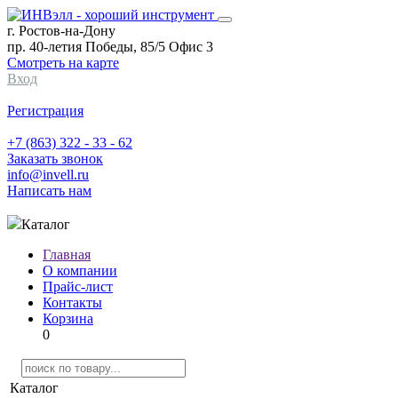
г. Ростов-на-Дону
пр. 40-летия Победы, 85/5 Офис 3
Смотреть на карте
Вход
Регистрация
+7 (863) 322 - 33 - 62
Заказать звонок
info@invell.ru
Написать нам
Каталог
Главная
О компании
Прайс-лист
Контакты
Корзина
0
Каталог