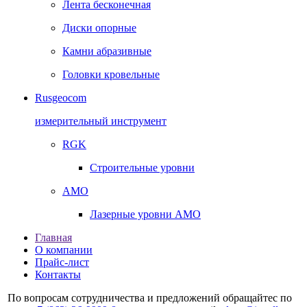
Лента бесконечная
Диски опорные
Камни абразивные
Головки кровельные
Rusgeocom
измерительный инструмент
RGK
Строительные уровни
AMO
Лазерные уровни AMO
Главная
О компании
Прайс-лист
Контакты
По вопросам сотрудничества и предложений обращайтес по