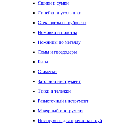
Ящики и сумки
Линейки и угольники
Стеклорезы и труборезы
Ножовки и полотна
Ножницы по металлу
Ломы и гвоздодеры
Биты
Стамески
Заточной инструмент
Тачки и тележки
Разметочный инструмент
Малярный инструмент
Инструмент для прочистки труб