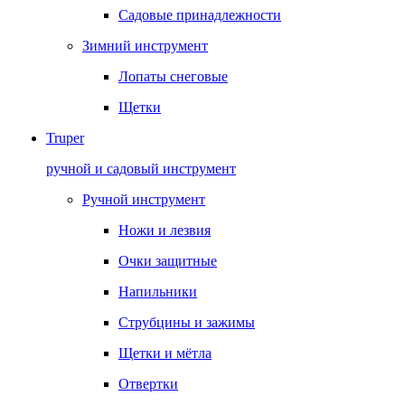
Садовые принадлежности
Зимний инструмент
Лопаты снеговые
Щетки
Truper
ручной и садовый инструмент
Ручной инструмент
Ножи и лезвия
Очки защитные
Напильники
Струбцины и зажимы
Щетки и мётла
Отвертки