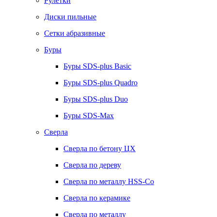
Рулетки
Диски пильные
Сетки абразивные
Буры
Буры SDS-plus Basic
Буры SDS-plus Quadro
Буры SDS-plus Duo
Буры SDS-Max
Сверла
Сверла по бетону ЦХ
Сверла по дереву
Сверла по металлу HSS-Co
Сверла по керамике
Сверла по металлу