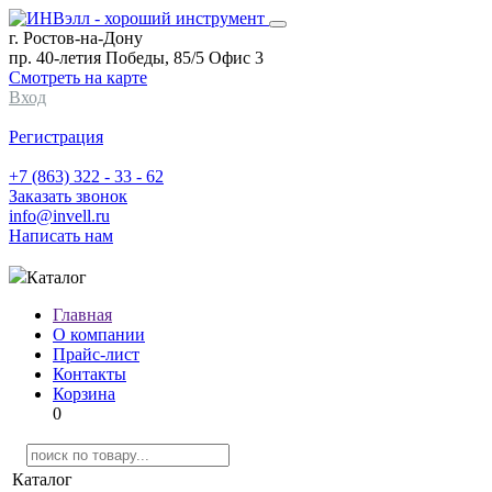
г. Ростов-на-Дону
пр. 40-летия Победы, 85/5 Офис 3
Смотреть на карте
Вход
Регистрация
+7 (863) 322 - 33 - 62
Заказать звонок
info@invell.ru
Написать нам
Каталог
Главная
О компании
Прайс-лист
Контакты
Корзина
0
Каталог