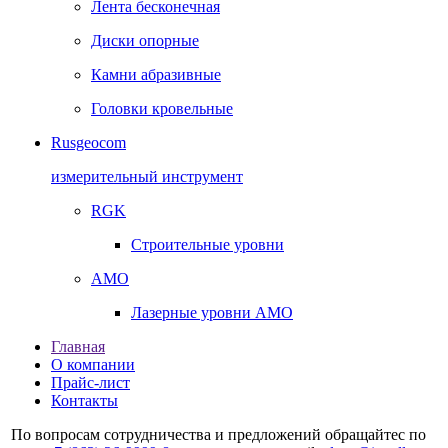
Лента бесконечная
Диски опорные
Камни абразивные
Головки кровельные
Rusgeocom
измерительный инструмент
RGK
Строительные уровни
AMO
Лазерные уровни AMO
Главная
О компании
Прайс-лист
Контакты
По вопросам сотрудничества и предложений обращайтес по