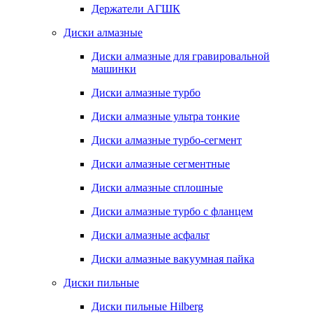
Держатели АГШК
Диски алмазные
Диски алмазные для гравировальной
машинки
Диски алмазные турбо
Диски алмазные ультра тонкие
Диски алмазные турбо-сегмент
Диски алмазные сегментные
Диски алмазные сплошные
Диски алмазные турбо с фланцем
Диски алмазные асфальт
Диски алмазные вакуумная пайка
Диски пильные
Диски пильные Hilberg