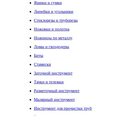
Ящики и сумки
Линейки и угольники
Стеклорезы и труборезы
Ножовки и полотна
Ножницы по металлу
Ломы и гвоздодеры
Биты
Стамески
Заточной инструмент
Тачки и тележки
Разметочный инструмент
Малярный инструмент
Инструмент для прочистки труб