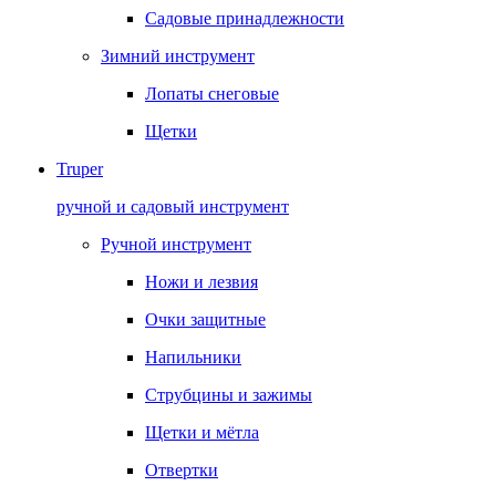
Садовые принадлежности
Зимний инструмент
Лопаты снеговые
Щетки
Truper
ручной и садовый инструмент
Ручной инструмент
Ножи и лезвия
Очки защитные
Напильники
Струбцины и зажимы
Щетки и мётла
Отвертки