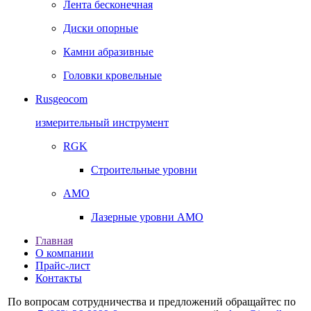
Лента бесконечная
Диски опорные
Камни абразивные
Головки кровельные
Rusgeocom
измерительный инструмент
RGK
Строительные уровни
AMO
Лазерные уровни AMO
Главная
О компании
Прайс-лист
Контакты
По вопросам сотрудничества и предложений обращайтес по