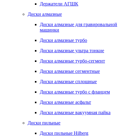
Держатели АГШК
Диски алмазные
Диски алмазные для гравировальной
машинки
Диски алмазные турбо
Диски алмазные ультра тонкие
Диски алмазные турбо-сегмент
Диски алмазные сегментные
Диски алмазные сплошные
Диски алмазные турбо с фланцем
Диски алмазные асфальт
Диски алмазные вакуумная пайка
Диски пильные
Диски пильные Hilberg