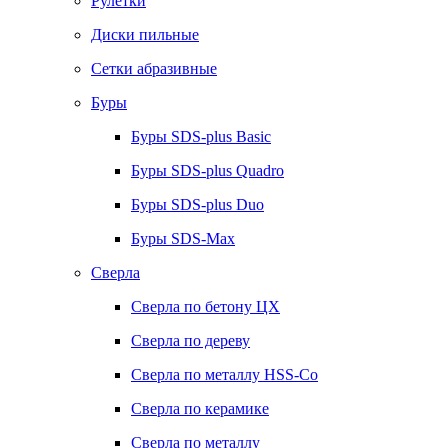
Рулетки
Диски пильные
Сетки абразивные
Буры
Буры SDS-plus Basic
Буры SDS-plus Quadro
Буры SDS-plus Duo
Буры SDS-Max
Сверла
Сверла по бетону ЦХ
Сверла по дереву
Сверла по металлу HSS-Co
Сверла по керамике
Сверла по металлу