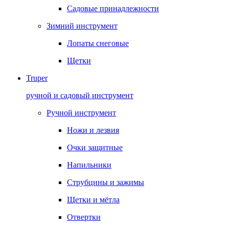
Садовые принадлежности
Зимний инструмент
Лопаты снеговые
Щетки
Truper
ручной и садовый инструмент
Ручной инструмент
Ножи и лезвия
Очки защитные
Напильники
Струбцины и зажимы
Щетки и мётла
Отвертки