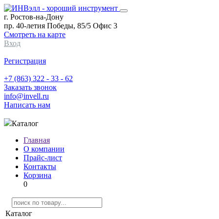
г. Ростов-на-Дону
пр. 40-летия Победы, 85/5 Офис 3
Смотреть на карте
Вход
Регистрация
+7 (863) 322 - 33 - 62
Заказать звонок
info@invell.ru
Написать нам
Каталог
Главная
О компании
Прайс-лист
Контакты
Корзина
0
Каталог