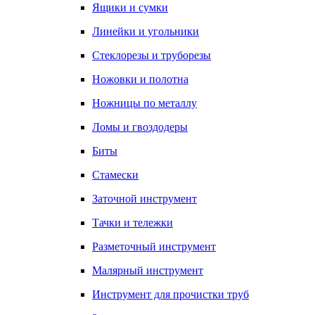
Ящики и сумки
Линейки и угольники
Стеклорезы и труборезы
Ножовки и полотна
Ножницы по металлу
Ломы и гвоздодеры
Биты
Стамески
Заточной инструмент
Тачки и тележки
Разметочный инструмент
Малярный инструмент
Инструмент для прочистки труб