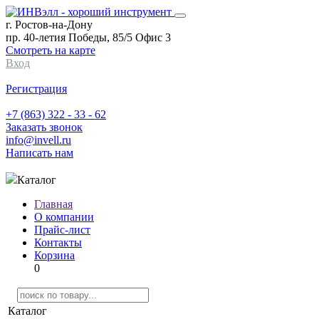
г. Ростов-на-Дону
пр. 40-летия Победы, 85/5 Офис 3
Смотреть на карте
Вход
Регистрация
+7 (863) 322 - 33 - 62
Заказать звонок
info@invell.ru
Написать нам
Каталог
Главная
О компании
Прайс-лист
Контакты
Корзина
0
Каталог