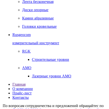
Лента бесконечная
Диски опорные
Камни абразивные
Головки кровельные
Rusgeocom
измерительный инструмент
RGK
Строительные уровни
AMO
Лазерные уровни AMO
Главная
О компании
Прайс-лист
Контакты
По вопросам сотрудничества и предложений обращайтес по