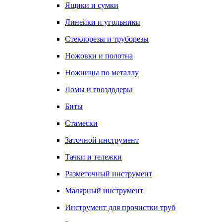
Ящики и сумки
Линейки и угольники
Стеклорезы и труборезы
Ножовки и полотна
Ножницы по металлу
Ломы и гвоздодеры
Биты
Стамески
Заточной инструмент
Тачки и тележки
Разметочный инструмент
Малярный инструмент
Инструмент для прочистки труб