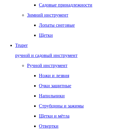
Садовые принадлежности
Зимний инструмент
Лопаты снеговые
Щетки
Truper
ручной и садовый инструмент
Ручной инструмент
Ножи и лезвия
Очки защитные
Напильники
Струбцины и зажимы
Щетки и мётла
Отвертки