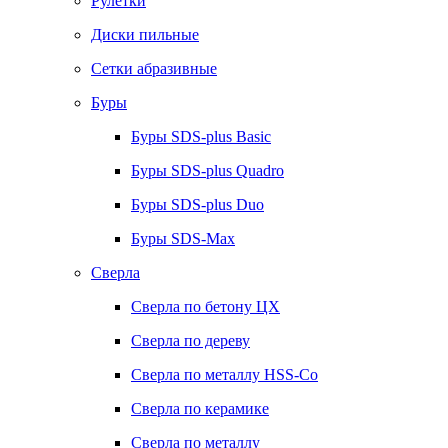
Рулетки
Диски пильные
Сетки абразивные
Буры
Буры SDS-plus Basic
Буры SDS-plus Quadro
Буры SDS-plus Duo
Буры SDS-Max
Сверла
Сверла по бетону ЦХ
Сверла по дереву
Сверла по металлу HSS-Co
Сверла по керамике
Сверла по металлу