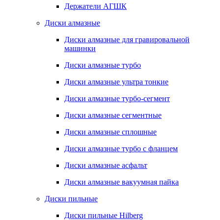
Держатели АГШК
Диски алмазные
Диски алмазные для гравировальной
машинки
Диски алмазные турбо
Диски алмазные ультра тонкие
Диски алмазные турбо-сегмент
Диски алмазные сегментные
Диски алмазные сплошные
Диски алмазные турбо с фланцем
Диски алмазные асфальт
Диски алмазные вакуумная пайка
Диски пильные
Диски пильные Hilberg