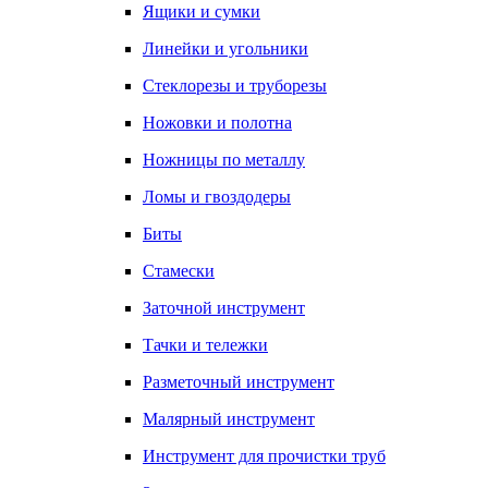
Ящики и сумки
Линейки и угольники
Стеклорезы и труборезы
Ножовки и полотна
Ножницы по металлу
Ломы и гвоздодеры
Биты
Стамески
Заточной инструмент
Тачки и тележки
Разметочный инструмент
Малярный инструмент
Инструмент для прочистки труб