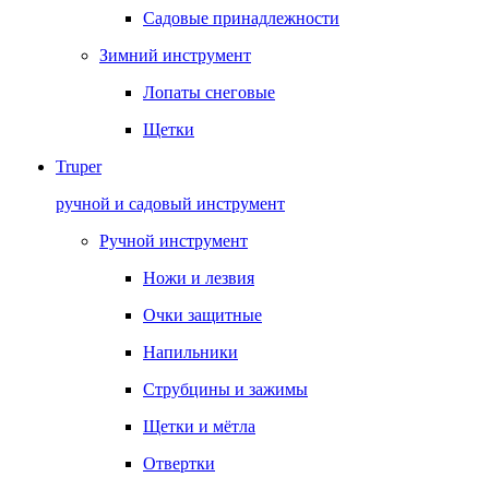
Садовые принадлежности
Зимний инструмент
Лопаты снеговые
Щетки
Truper
ручной и садовый инструмент
Ручной инструмент
Ножи и лезвия
Очки защитные
Напильники
Струбцины и зажимы
Щетки и мётла
Отвертки