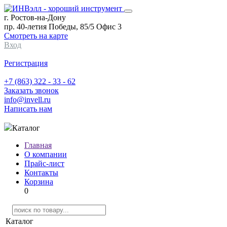
г. Ростов-на-Дону
пр. 40-летия Победы, 85/5 Офис 3
Смотреть на карте
Вход
Регистрация
+7 (863) 322 - 33 - 62
Заказать звонок
info@invell.ru
Написать нам
Каталог
Главная
О компании
Прайс-лист
Контакты
Корзина
0
Каталог