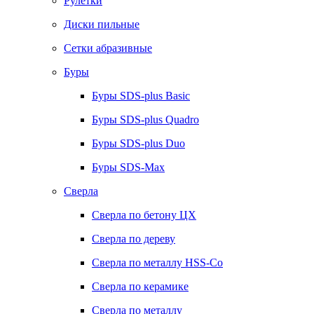
Рулетки
Диски пильные
Сетки абразивные
Буры
Буры SDS-plus Basic
Буры SDS-plus Quadro
Буры SDS-plus Duo
Буры SDS-Max
Сверла
Сверла по бетону ЦХ
Сверла по дереву
Сверла по металлу HSS-Co
Сверла по керамике
Сверла по металлу