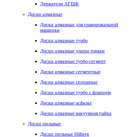
Держатели АГШК
Диски алмазные
Диски алмазные для гравировальной
машинки
Диски алмазные турбо
Диски алмазные ультра тонкие
Диски алмазные турбо-сегмент
Диски алмазные сегментные
Диски алмазные сплошные
Диски алмазные турбо с фланцем
Диски алмазные асфальт
Диски алмазные вакуумная пайка
Диски пильные
Диски пильные Hilberg