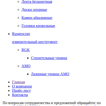
Лента бесконечная
Диски опорные
Камни абразивные
Головки кровельные
Rusgeocom
измерительный инструмент
RGK
Строительные уровни
AMO
Лазерные уровни AMO
Главная
О компании
Прайс-лист
Контакты
По вопросам сотрудничества и предложений обращайтес по