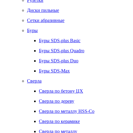
Рулетки
Диски пильные
Сетки абразивные
Буры
Буры SDS-plus Basic
Буры SDS-plus Quadro
Буры SDS-plus Duo
Буры SDS-Max
Сверла
Сверла по бетону ЦХ
Сверла по дереву
Сверла по металлу HSS-Co
Сверла по керамике
Сверла по металлу