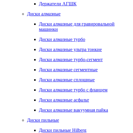
Держатели АГШК
Диски алмазные
Диски алмазные для гравировальной
машинки
Диски алмазные турбо
Диски алмазные ультра тонкие
Диски алмазные турбо-сегмент
Диски алмазные сегментные
Диски алмазные сплошные
Диски алмазные турбо с фланцем
Диски алмазные асфальт
Диски алмазные вакуумная пайка
Диски пильные
Диски пильные Hilberg