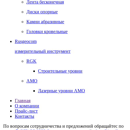
Лента бесконечная
Диски опорные
Камни абразивные
Головки кровельные
Rusgeocom
измерительный инструмент
RGK
Строительные уровни
AMO
Лазерные уровни AMO
Главная
О компании
Прайс-лист
Контакты
По вопросам сотрудничества и предложений обращайтес по