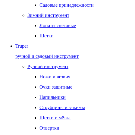
Садовые принадлежности
Зимний инструмент
Лопаты снеговые
Щетки
Truper
ручной и садовый инструмент
Ручной инструмент
Ножи и лезвия
Очки защитные
Напильники
Струбцины и зажимы
Щетки и мётла
Отвертки