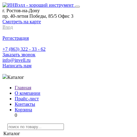
г. Ростов-на-Дону
пр. 40-летия Победы, 85/5 Офис 3
Смотреть на карте
Вход
Регистрация
+7 (863) 322 - 33 - 62
Заказать звонок
info@invell.ru
Написать нам
Каталог
Главная
О компании
Прайс-лист
Контакты
Корзина
0
Каталог