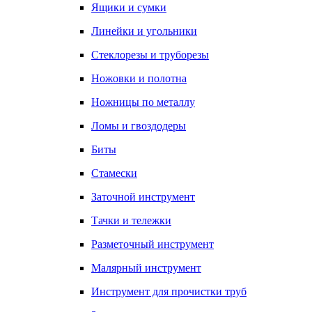
Ящики и сумки
Линейки и угольники
Стеклорезы и труборезы
Ножовки и полотна
Ножницы по металлу
Ломы и гвоздодеры
Биты
Стамески
Заточной инструмент
Тачки и тележки
Разметочный инструмент
Малярный инструмент
Инструмент для прочистки труб