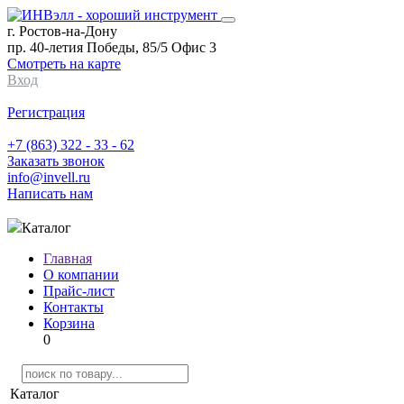
г. Ростов-на-Дону
пр. 40-летия Победы, 85/5 Офис 3
Смотреть на карте
Вход
Регистрация
+7 (863) 322 - 33 - 62
Заказать звонок
info@invell.ru
Написать нам
Каталог
Главная
О компании
Прайс-лист
Контакты
Корзина
0
Каталог