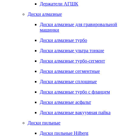
Держатели АГШК
Диски алмазные
Диски алмазные для гравировальной
машинки
Диски алмазные турбо
Диски алмазные ультра тонкие
Диски алмазные турбо-сегмент
Диски алмазные сегментные
Диски алмазные сплошные
Диски алмазные турбо с фланцем
Диски алмазные асфальт
Диски алмазные вакуумная пайка
Диски пильные
Диски пильные Hilberg