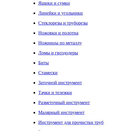
Ящики и сумки
Линейки и угольники
Стеклорезы и труборезы
Ножовки и полотна
Ножницы по металлу
Ломы и гвоздодеры
Биты
Стамески
Заточной инструмент
Тачки и тележки
Разметочный инструмент
Малярный инструмент
Инструмент для прочистки труб