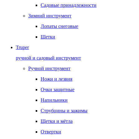
Садовые принадлежности
Зимний инструмент
Лопаты снеговые
Щетки
Truper
ручной и садовый инструмент
Ручной инструмент
Ножи и лезвия
Очки защитные
Напильники
Струбцины и зажимы
Щетки и мётла
Отвертки