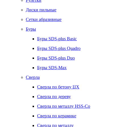
Рулетки
Диски пильные
Сетки абразивные
Буры
Буры SDS-plus Basic
Буры SDS-plus Quadro
Буры SDS-plus Duo
Буры SDS-Max
Сверла
Сверла по бетону ЦХ
Сверла по дереву
Сверла по металлу HSS-Co
Сверла по керамике
Сверла по металлу