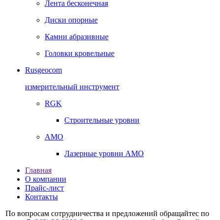
Лента бесконечная
Диски опорные
Камни абразивные
Головки кровельные
Rusgeocom
измерительный инструмент
RGK
Строительные уровни
AMO
Лазерные уровни AMO
Главная
О компании
Прайс-лист
Контакты
По вопросам сотрудничества и предложений обращайтес по