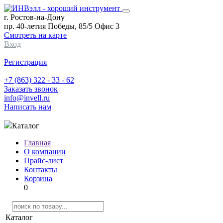
г. Ростов-на-Дону
пр. 40-летия Победы, 85/5 Офис 3
Смотреть на карте
Вход
Регистрация
+7 (863) 322 - 33 - 62
Заказать звонок
info@invell.ru
Написать нам
Каталог
Главная
О компании
Прайс-лист
Контакты
Корзина
0
Каталог