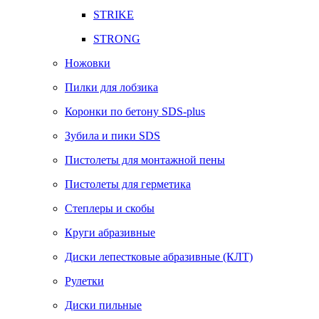
STRIKE
STRONG
Ножовки
Пилки для лобзика
Коронки по бетону SDS-plus
Зубила и пики SDS
Пистолеты для монтажной пены
Пистолеты для герметика
Степлеры и скобы
Круги абразивные
Диски лепестковые абразивные (КЛТ)
Рулетки
Диски пильные