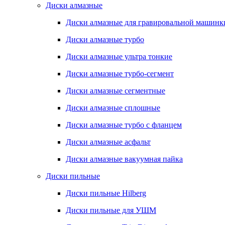
Диски алмазные
Диски алмазные для гравировальной машинк
Диски алмазные турбо
Диски алмазные ультра тонкие
Диски алмазные турбо-сегмент
Диски алмазные сегментные
Диски алмазные сплошные
Диски алмазные турбо с фланцем
Диски алмазные асфальт
Диски алмазные вакуумная пайка
Диски пильные
Диски пильные Hilberg
Диски пильные для УШМ